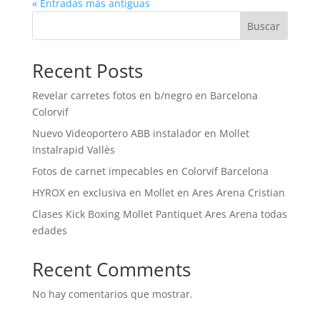
« Entradas más antiguas
Buscar
Recent Posts
Revelar carretes fotos en b/negro en Barcelona
Colorvif
Nuevo Videoportero ABB instalador en Mollet
Instalrapid Vallès
Fotos de carnet impecables en Colorvif Barcelona
HYROX en exclusiva en Mollet en Ares Arena Cristian
Clases Kick Boxing Mollet Pantiquet Ares Arena todas
edades
Recent Comments
No hay comentarios que mostrar.