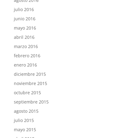
agosto 2016
julio 2016
junio 2016
mayo 2016
abril 2016
marzo 2016
febrero 2016
enero 2016
diciembre 2015
noviembre 2015
octubre 2015
septiembre 2015
agosto 2015
julio 2015
mayo 2015