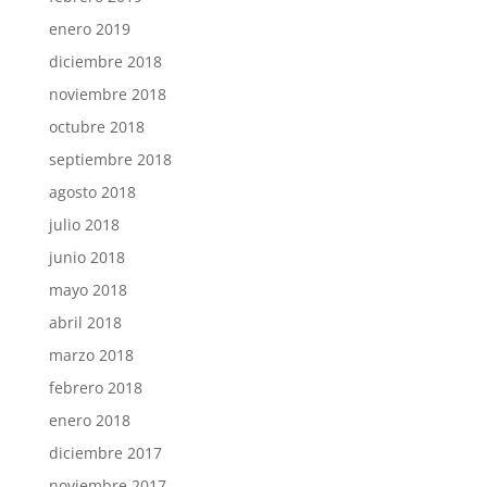
enero 2019
diciembre 2018
noviembre 2018
octubre 2018
septiembre 2018
agosto 2018
julio 2018
junio 2018
mayo 2018
abril 2018
marzo 2018
febrero 2018
enero 2018
diciembre 2017
noviembre 2017