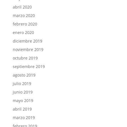
abril 2020
marzo 2020
febrero 2020
enero 2020
diciembre 2019
noviembre 2019
octubre 2019
septiembre 2019
agosto 2019
julio 2019
junio 2019
mayo 2019
abril 2019
marzo 2019
febrero 2019