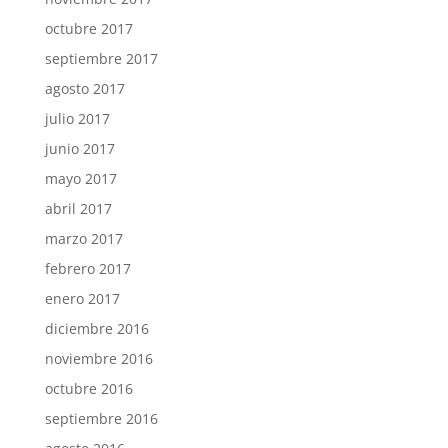
octubre 2017
septiembre 2017
agosto 2017
julio 2017
junio 2017
mayo 2017
abril 2017
marzo 2017
febrero 2017
enero 2017
diciembre 2016
noviembre 2016
octubre 2016
septiembre 2016