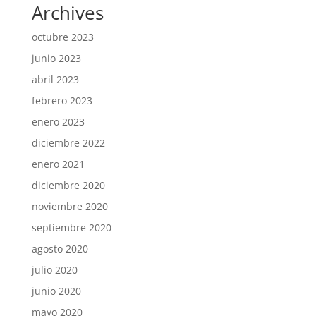
Archives
octubre 2023
junio 2023
abril 2023
febrero 2023
enero 2023
diciembre 2022
enero 2021
diciembre 2020
noviembre 2020
septiembre 2020
agosto 2020
julio 2020
junio 2020
mayo 2020