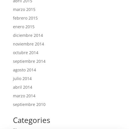
abril 2015
marzo 2015
febrero 2015
enero 2015
diciembre 2014
noviembre 2014
octubre 2014
septiembre 2014
agosto 2014
julio 2014
abril 2014
marzo 2014
septiembre 2010
Categories