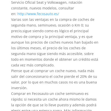
Servicio Oficial Seat y Volkswagen, rotación
constante, nuevos modelos, consultar
en:
http://www.fecosauto.es/
Varias son las ventajas en la compra de coches de
segunda mano, seminuevo, ocasión o Km 0; su
precio,sigue siendo como es lógico el principal
motivo de compra y la principal ventaja, y es que
aunque los precios de coches nuevos han bajado en
los últimos meses, el precio de los coches de
segunda mano sigue siendo más accesible, sobre
todo en momentos donde el obtener un crédito está
cada vez más complicado.
Piense que al comprar un coche nuevo, nada más
salir del concesionario el coche pierde el 20% de su
valor, por lo que en muchos casos no es una buena
inversión.
Comprar en Fecosauto un coche seminuevo es
rápido; si necesita un coche ahora mismo le damos
la opción de que se lo lleve puesto y además podrá
elegir entre una extensa gama. Más información