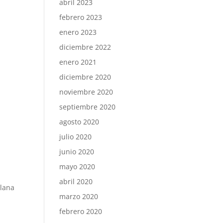
abril 2023
febrero 2023
enero 2023
diciembre 2022
enero 2021
diciembre 2020
noviembre 2020
septiembre 2020
agosto 2020
julio 2020
junio 2020
mayo 2020
abril 2020
alana
marzo 2020
febrero 2020