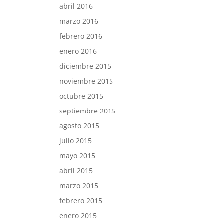
abril 2016
marzo 2016
febrero 2016
enero 2016
diciembre 2015
noviembre 2015
octubre 2015
septiembre 2015
agosto 2015
julio 2015
mayo 2015
abril 2015
marzo 2015
febrero 2015
enero 2015