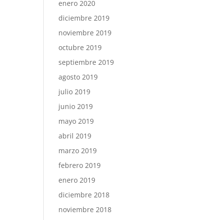
enero 2020
diciembre 2019
noviembre 2019
octubre 2019
septiembre 2019
agosto 2019
julio 2019
junio 2019
mayo 2019
abril 2019
marzo 2019
febrero 2019
enero 2019
diciembre 2018
noviembre 2018