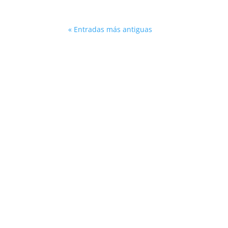
« Entradas más antiguas