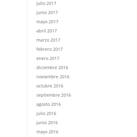
julio 2017
junio 2017
mayo 2017
abril 2017
marzo 2017
febrero 2017
enero 2017
diciembre 2016
noviembre 2016
octubre 2016
septiembre 2016
agosto 2016
julio 2016
junio 2016
mayo 2016