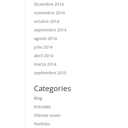
diciembre 2014
noviembre 2014
octubre 2014
septiembre 2014
agosto 2014
julio 2014
abril 2014
marzo 2014
septiembre 2010
Categories
Blog
Entrades
Ofertes noves
Portfolio