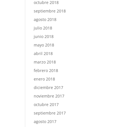
octubre 2018
septiembre 2018
agosto 2018
julio 2018
junio 2018
mayo 2018
abril 2018
marzo 2018
febrero 2018
enero 2018
diciembre 2017
noviembre 2017
octubre 2017
septiembre 2017
agosto 2017