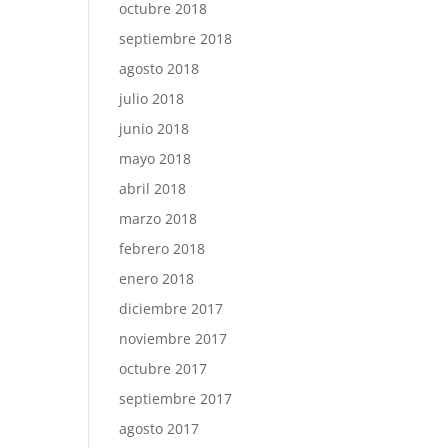
octubre 2018
septiembre 2018
agosto 2018
julio 2018
junio 2018
mayo 2018
abril 2018
marzo 2018
febrero 2018
enero 2018
diciembre 2017
noviembre 2017
octubre 2017
septiembre 2017
agosto 2017