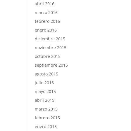
abril 2016
marzo 2016
febrero 2016
enero 2016
diciembre 2015
noviembre 2015
octubre 2015
septiembre 2015
agosto 2015
julio 2015
mayo 2015
abril 2015
marzo 2015
febrero 2015
enero 2015