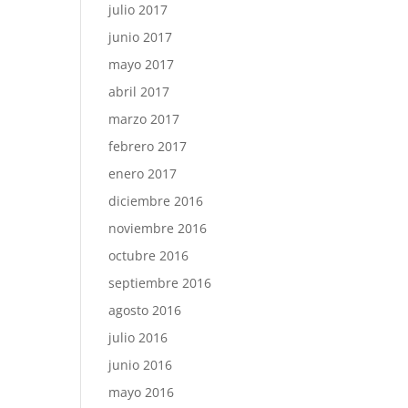
julio 2017
junio 2017
mayo 2017
abril 2017
marzo 2017
febrero 2017
enero 2017
diciembre 2016
noviembre 2016
octubre 2016
septiembre 2016
agosto 2016
julio 2016
junio 2016
mayo 2016