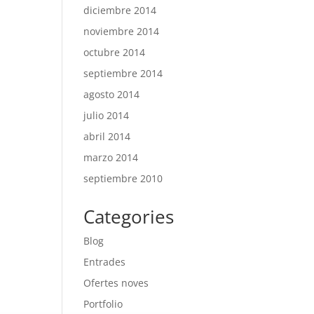
diciembre 2014
noviembre 2014
octubre 2014
septiembre 2014
agosto 2014
julio 2014
abril 2014
marzo 2014
septiembre 2010
Categories
Blog
Entrades
Ofertes noves
Portfolio