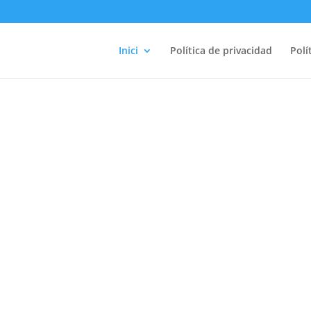
Inici
Política de privacidad
Polí