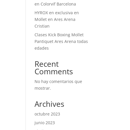
en Colorvif Barcelona
HYROX en exclusiva en
Mollet en Ares Arena
Cristian
Clases Kick Boxing Mollet
Pantiquet Ares Arena todas
edades
Recent
Comments
No hay comentarios que
mostrar.
Archives
octubre 2023
junio 2023