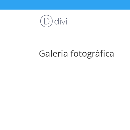
Galeria fotogràfica