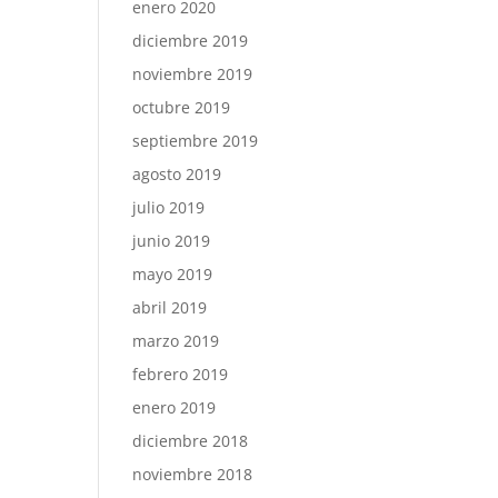
enero 2020
diciembre 2019
noviembre 2019
octubre 2019
septiembre 2019
agosto 2019
julio 2019
junio 2019
mayo 2019
abril 2019
marzo 2019
febrero 2019
enero 2019
diciembre 2018
noviembre 2018