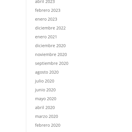
abril 2023
febrero 2023
enero 2023
diciembre 2022
enero 2021
diciembre 2020
noviembre 2020
septiembre 2020
agosto 2020
julio 2020
junio 2020
mayo 2020
abril 2020
marzo 2020
febrero 2020