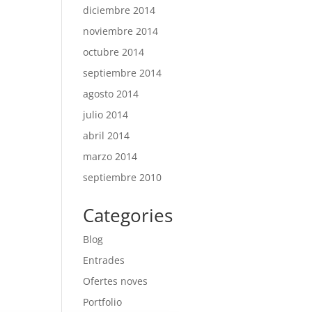
diciembre 2014
noviembre 2014
octubre 2014
septiembre 2014
agosto 2014
julio 2014
abril 2014
marzo 2014
septiembre 2010
Categories
Blog
Entrades
Ofertes noves
Portfolio