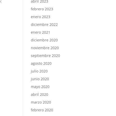
abril 2023
b:
febrero 2023
enero 2023
diciembre 2022
enero 2021
diciembre 2020
noviembre 2020
septiembre 2020
agosto 2020
julio 2020
junio 2020
mayo 2020
abril 2020
marzo 2020
febrero 2020