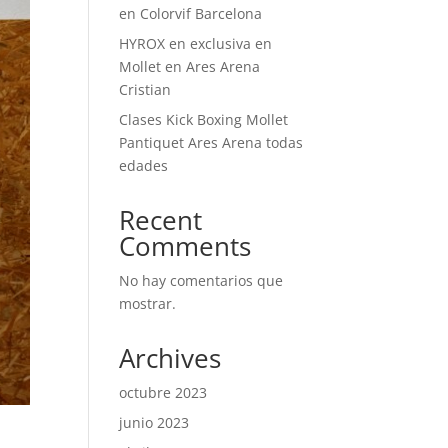
en Colorvif Barcelona
HYROX en exclusiva en
Mollet en Ares Arena
Cristian
Clases Kick Boxing Mollet
Pantiquet Ares Arena todas
edades
Recent
Comments
No hay comentarios que
mostrar.
Archives
octubre 2023
junio 2023