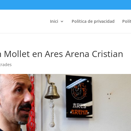
Inici
Política de privacidad
Polí
 Mollet en Ares Arena Cristian
trades