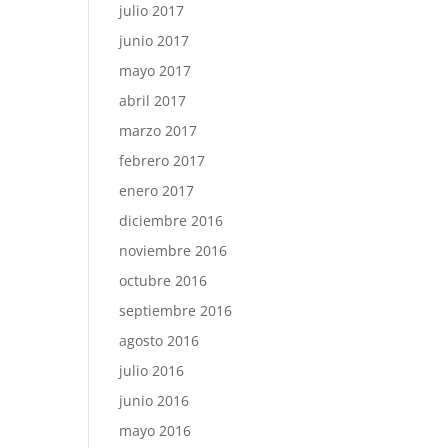
julio 2017
junio 2017
mayo 2017
abril 2017
marzo 2017
febrero 2017
enero 2017
diciembre 2016
noviembre 2016
octubre 2016
septiembre 2016
agosto 2016
julio 2016
junio 2016
mayo 2016