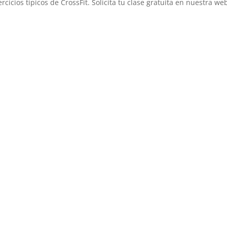
icios típicos de CrossFit. Solicita tu clase gratuita en nuestra we