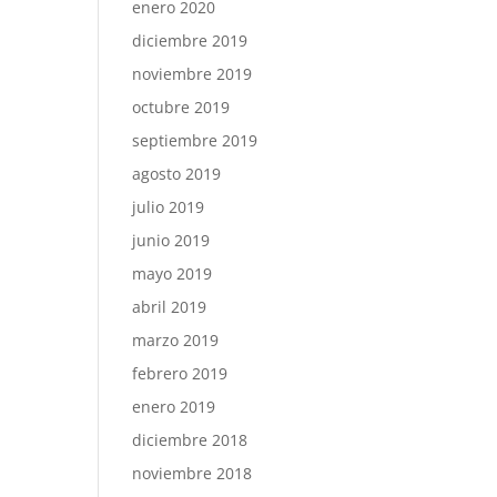
enero 2020
diciembre 2019
noviembre 2019
octubre 2019
septiembre 2019
agosto 2019
julio 2019
junio 2019
mayo 2019
abril 2019
marzo 2019
febrero 2019
enero 2019
diciembre 2018
noviembre 2018