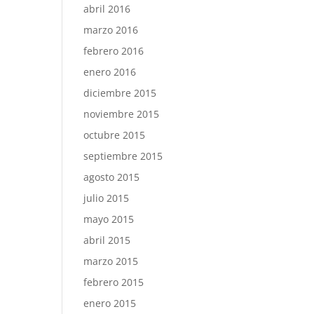
abril 2016
marzo 2016
febrero 2016
enero 2016
diciembre 2015
noviembre 2015
octubre 2015
septiembre 2015
agosto 2015
julio 2015
mayo 2015
abril 2015
marzo 2015
febrero 2015
enero 2015