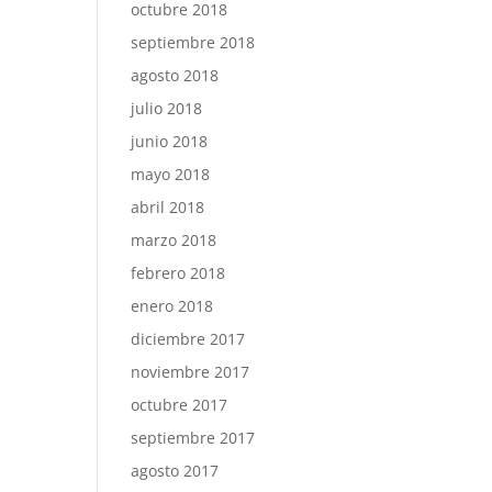
octubre 2018
septiembre 2018
agosto 2018
julio 2018
junio 2018
mayo 2018
abril 2018
marzo 2018
febrero 2018
enero 2018
diciembre 2017
noviembre 2017
octubre 2017
septiembre 2017
agosto 2017