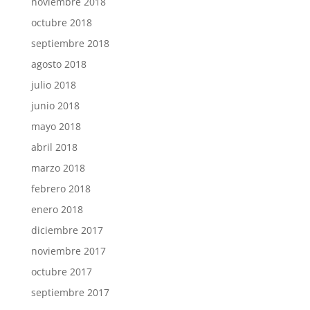
noviembre 2018
octubre 2018
septiembre 2018
agosto 2018
julio 2018
junio 2018
mayo 2018
abril 2018
marzo 2018
febrero 2018
enero 2018
diciembre 2017
noviembre 2017
octubre 2017
septiembre 2017