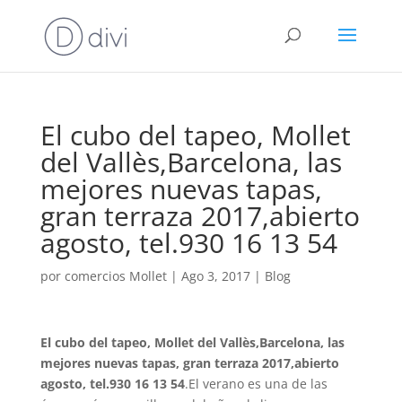
El cubo del tapeo, Mollet
del Vallès,Barcelona, las
mejores nuevas tapas,
gran terraza 2017,abierto
agosto, tel.930 16 13 54
por
comercios Mollet
|
Ago 3, 2017
|
Blog
El cubo del tapeo, Mollet del Vallès,Barcelona, las
mejores nuevas tapas, gran terraza 2017,abierto
agosto, tel.930 16 13 54
.El verano es una de las