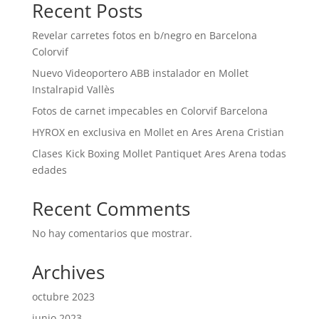
Recent Posts
Revelar carretes fotos en b/negro en Barcelona
Colorvif
Nuevo Videoportero ABB instalador en Mollet
Instalrapid Vallès
Fotos de carnet impecables en Colorvif Barcelona
HYROX en exclusiva en Mollet en Ares Arena Cristian
Clases Kick Boxing Mollet Pantiquet Ares Arena todas
edades
Recent Comments
No hay comentarios que mostrar.
Archives
octubre 2023
junio 2023