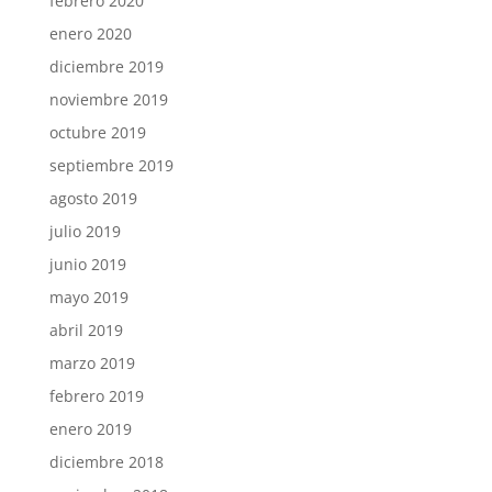
febrero 2020
enero 2020
diciembre 2019
noviembre 2019
octubre 2019
septiembre 2019
agosto 2019
julio 2019
junio 2019
mayo 2019
abril 2019
marzo 2019
febrero 2019
enero 2019
diciembre 2018