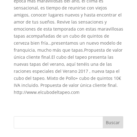
época más maravillosas del año, el clima es
sensacional, es tiempo de reunirse con viejos
amigos, conocer lugares nuevos y hasta encontrar el
amor de tus sueños. Revive las sensaciones y
emociones de esta temporada con estas maravillosas
tapas acompañadas de un cubo de quintos de
cerveza bien fría…presentamos un nuevo modelo de
franquicia, mucho más que tapas.Propuesta de valor
única cliente final.El cubo del tapeo presenta las
nuevas tapas del verano, aquí tenéis una de las
raciones especiales del Verano 2017 , nueva tapa el
cubo del tapeo. Mixto de Pollo+ cubo de quintos 10€
IVA incluido. Propuesta de valor única cliente final.
http://www.elcubodeltapeo.com
Buscar