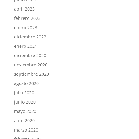
abril 2023
febrero 2023
enero 2023
diciembre 2022
enero 2021
diciembre 2020
noviembre 2020
septiembre 2020
agosto 2020
julio 2020
junio 2020
mayo 2020
abril 2020
marzo 2020