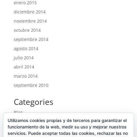
enero 2015
diciembre 2014
noviembre 2014
octubre 2014
septiembre 2014
agosto 2014
julio 2014
abril 2014
marzo 2014
septiembre 2010
Categories
Blog
Utilizamos cookies propias y de terceros para garantizar el
Entrades
funcionamiento de la web, medir su uso y mejorar nuestros
Ofertes noves
servicios. Puede aceptar todas las cookies, rechazar las no