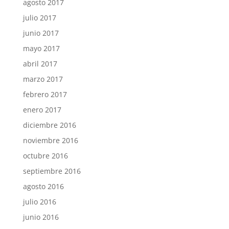
agosto 2017
julio 2017
junio 2017
mayo 2017
abril 2017
marzo 2017
febrero 2017
enero 2017
diciembre 2016
noviembre 2016
octubre 2016
septiembre 2016
agosto 2016
julio 2016
junio 2016