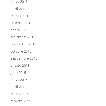
mayo 2016
abril 2016
marzo 2016
febrero 2016
enero 2016
diciembre 2015
noviembre 2015
octubre 2015
septiembre 2015
agosto 2015
julio 2015
mayo 2015
abril 2015
marzo 2015
febrero 2015