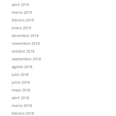
abril 2019
marzo 2019
febrero 2019
enero 2019
diciembre 2018
noviembre 2018
octubre 2018
septiembre 2018
agosto 2018
julio 2018
junio 2018
mayo 2018
abril 2018
marzo 2018
febrero 2018