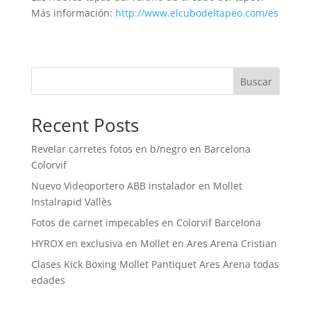
Más información:
http://www.elcubodeltapeo.com/es
Buscar
Recent Posts
Revelar carretes fotos en b/negro en Barcelona
Colorvif
Nuevo Videoportero ABB instalador en Mollet
Instalrapid Vallès
Fotos de carnet impecables en Colorvif Barcelona
HYROX en exclusiva en Mollet en Ares Arena Cristian
Clases Kick Boxing Mollet Pantiquet Ares Arena todas
edades