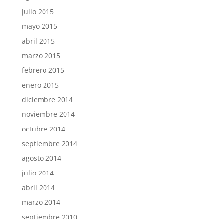
julio 2015
mayo 2015
abril 2015
marzo 2015
febrero 2015
enero 2015
diciembre 2014
noviembre 2014
octubre 2014
septiembre 2014
agosto 2014
julio 2014
abril 2014
marzo 2014
septiembre 2010