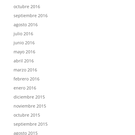
octubre 2016
septiembre 2016
agosto 2016
julio 2016
junio 2016
mayo 2016
abril 2016
marzo 2016
febrero 2016
enero 2016
diciembre 2015
noviembre 2015
octubre 2015
septiembre 2015
agosto 2015