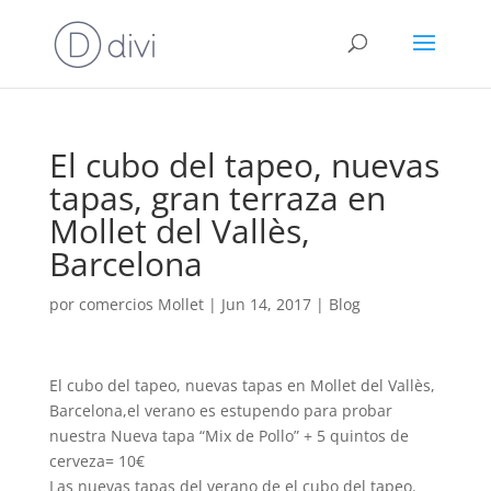
El cubo del tapeo, nuevas
tapas, gran terraza en
Mollet del Vallès,
Barcelona
por
comercios Mollet
|
Jun 14, 2017
|
Blog
El cubo del tapeo, nuevas tapas en Mollet del Vallès,
Barcelona,el verano es estupendo para probar
nuestra Nueva tapa “Mix de Pollo” + 5 quintos de
cerveza= 10€
Las nuevas tapas del verano de el cubo del tapeo.