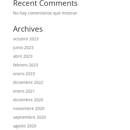
Recent Comments
No hay comentarios que mostrar.
Archives
octubre 2023
junio 2023
abril 2023
febrero 2023
enero 2023
diciembre 2022
enero 2021
diciembre 2020
noviembre 2020
septiembre 2020
agosto 2020