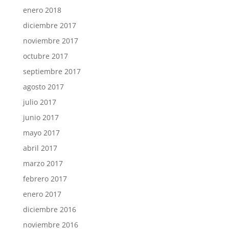
enero 2018
diciembre 2017
noviembre 2017
octubre 2017
septiembre 2017
agosto 2017
julio 2017
junio 2017
mayo 2017
abril 2017
marzo 2017
febrero 2017
enero 2017
diciembre 2016
noviembre 2016