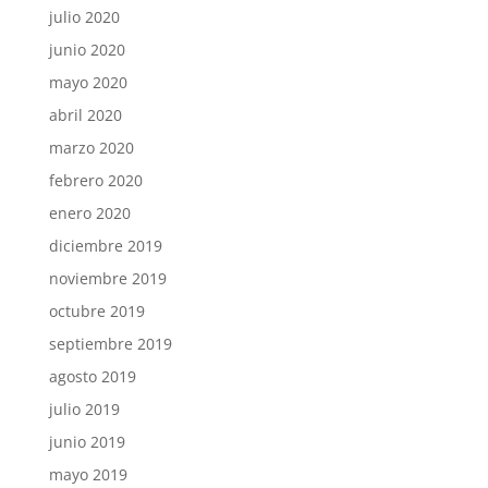
julio 2020
junio 2020
mayo 2020
abril 2020
marzo 2020
febrero 2020
enero 2020
diciembre 2019
noviembre 2019
octubre 2019
septiembre 2019
agosto 2019
julio 2019
junio 2019
mayo 2019