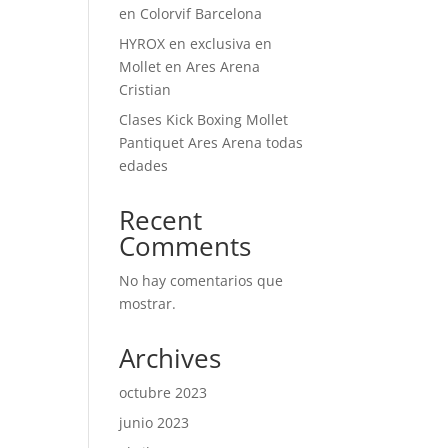
en Colorvif Barcelona
HYROX en exclusiva en
Mollet en Ares Arena
Cristian
Clases Kick Boxing Mollet
Pantiquet Ares Arena todas
edades
Recent
Comments
No hay comentarios que
mostrar.
Archives
octubre 2023
junio 2023