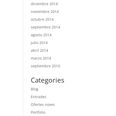
diciembre 2014
noviembre 2014
octubre 2014
septiembre 2014
agosto 2014
julio 2014
abril 2014
marzo 2014
septiembre 2010
Categories
Blog
Entrades
Ofertes noves
Portfolio