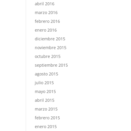
abril 2016
marzo 2016
febrero 2016
enero 2016
diciembre 2015
noviembre 2015
octubre 2015
septiembre 2015
agosto 2015
julio 2015
mayo 2015
abril 2015
marzo 2015
febrero 2015
enero 2015