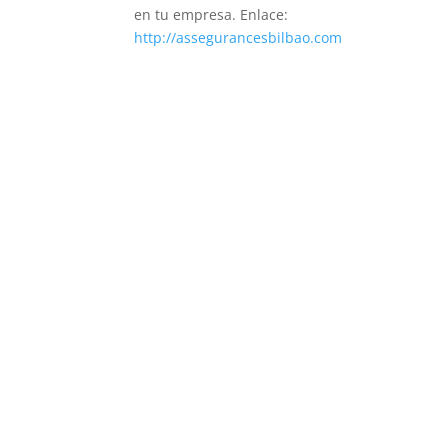
en tu empresa. Enlace:
http://assegurancesbilbao.com