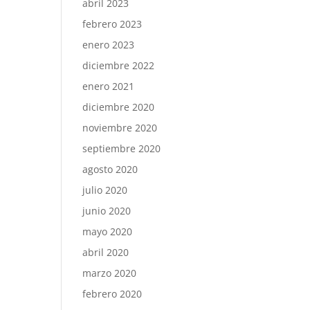
abril 2023
febrero 2023
enero 2023
diciembre 2022
enero 2021
diciembre 2020
noviembre 2020
septiembre 2020
agosto 2020
julio 2020
junio 2020
mayo 2020
abril 2020
marzo 2020
febrero 2020