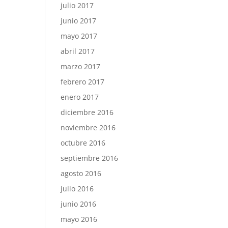
julio 2017
junio 2017
mayo 2017
abril 2017
marzo 2017
febrero 2017
enero 2017
diciembre 2016
noviembre 2016
octubre 2016
septiembre 2016
agosto 2016
julio 2016
junio 2016
mayo 2016