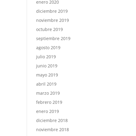
enero 2020
diciembre 2019
noviembre 2019
octubre 2019
septiembre 2019
agosto 2019
julio 2019
junio 2019
mayo 2019
abril 2019
marzo 2019
febrero 2019
enero 2019
diciembre 2018
noviembre 2018