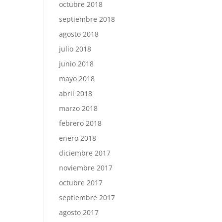
octubre 2018
septiembre 2018
agosto 2018
julio 2018
junio 2018
mayo 2018
abril 2018
marzo 2018
febrero 2018
enero 2018
diciembre 2017
noviembre 2017
octubre 2017
septiembre 2017
agosto 2017