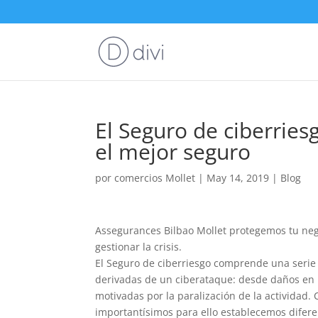
El Seguro de ciberries
el mejor seguro
por
comercios Mollet
|
May 14, 2019
|
Blog
Assegurances Bilbao Mollet protegemos tu neg
gestionar la crisis.
El Seguro de ciberriesgo comprende una serie 
derivadas de un ciberataque: desde daños en 
motivadas por la paralización de la actividad.
importantísimos para ello establecemos difere