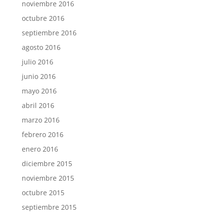
noviembre 2016
octubre 2016
septiembre 2016
agosto 2016
julio 2016
junio 2016
mayo 2016
abril 2016
marzo 2016
febrero 2016
enero 2016
diciembre 2015
noviembre 2015
octubre 2015
septiembre 2015