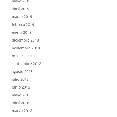
mayo 2019
abril 2019
marzo 2019
febrero 2019
enero 2019
diciembre 2018
noviembre 2018
octubre 2018
septiembre 2018
agosto 2018
julio 2018
junio 2018
mayo 2018
abril 2018
marzo 2018