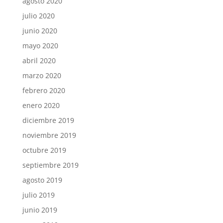
agosto 2020
julio 2020
junio 2020
mayo 2020
abril 2020
marzo 2020
febrero 2020
enero 2020
diciembre 2019
noviembre 2019
octubre 2019
septiembre 2019
agosto 2019
julio 2019
junio 2019