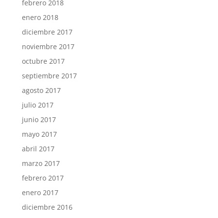
febrero 2018
enero 2018
diciembre 2017
noviembre 2017
octubre 2017
septiembre 2017
agosto 2017
julio 2017
junio 2017
mayo 2017
abril 2017
marzo 2017
febrero 2017
enero 2017
diciembre 2016