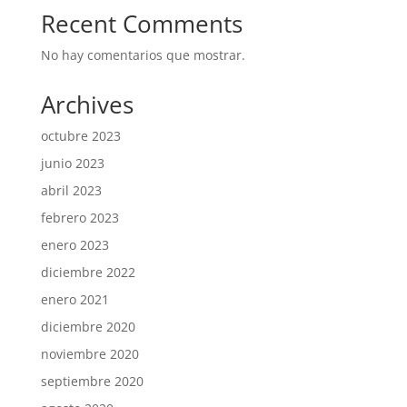
Recent Comments
No hay comentarios que mostrar.
Archives
octubre 2023
junio 2023
abril 2023
febrero 2023
enero 2023
diciembre 2022
enero 2021
diciembre 2020
noviembre 2020
septiembre 2020