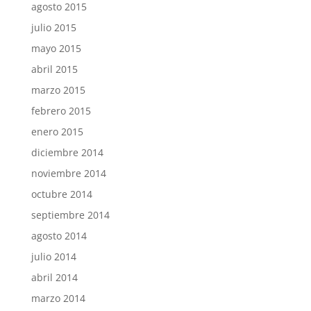
agosto 2015
julio 2015
mayo 2015
abril 2015
marzo 2015
febrero 2015
enero 2015
diciembre 2014
noviembre 2014
octubre 2014
septiembre 2014
agosto 2014
julio 2014
abril 2014
marzo 2014