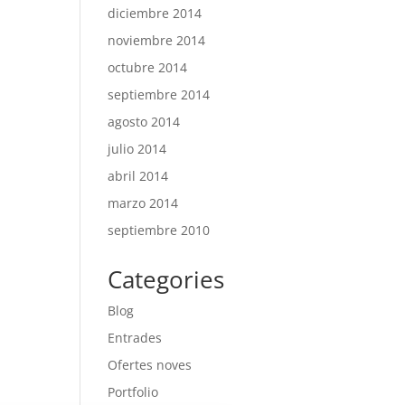
diciembre 2014
noviembre 2014
octubre 2014
septiembre 2014
agosto 2014
julio 2014
abril 2014
marzo 2014
septiembre 2010
Categories
Blog
Entrades
Ofertes noves
Portfolio