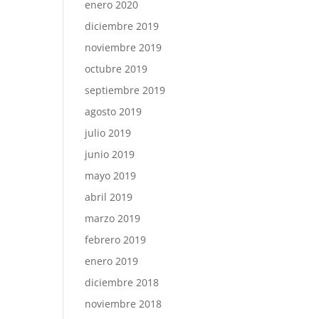
enero 2020
diciembre 2019
noviembre 2019
octubre 2019
septiembre 2019
agosto 2019
julio 2019
junio 2019
mayo 2019
abril 2019
marzo 2019
febrero 2019
enero 2019
diciembre 2018
noviembre 2018