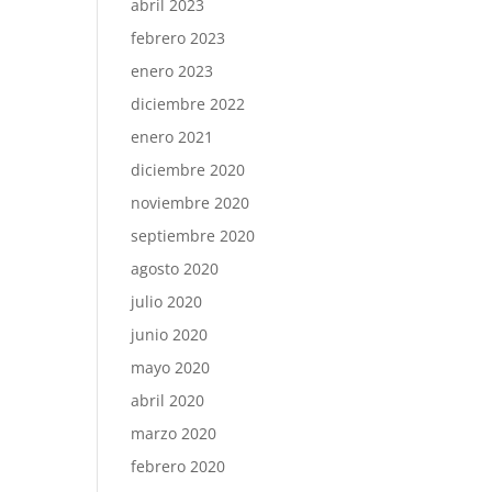
abril 2023
febrero 2023
enero 2023
diciembre 2022
enero 2021
diciembre 2020
noviembre 2020
septiembre 2020
agosto 2020
julio 2020
junio 2020
mayo 2020
abril 2020
marzo 2020
febrero 2020