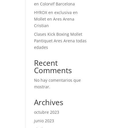
en Colorvif Barcelona
HYROX en exclusiva en
Mollet en Ares Arena
Cristian
Clases Kick Boxing Mollet
Pantiquet Ares Arena todas
edades
Recent
Comments
No hay comentarios que
mostrar.
Archives
octubre 2023
junio 2023