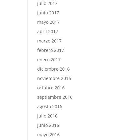
julio 2017
junio 2017
mayo 2017
abril 2017
marzo 2017
febrero 2017
enero 2017
diciembre 2016
noviembre 2016
octubre 2016
septiembre 2016
agosto 2016
julio 2016
junio 2016
mayo 2016