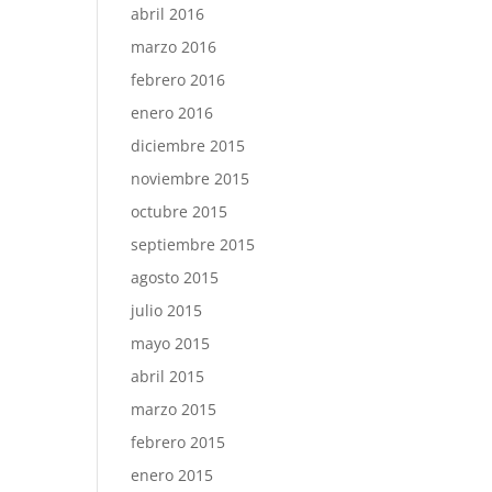
abril 2016
marzo 2016
febrero 2016
enero 2016
diciembre 2015
noviembre 2015
octubre 2015
septiembre 2015
agosto 2015
julio 2015
mayo 2015
abril 2015
marzo 2015
febrero 2015
enero 2015