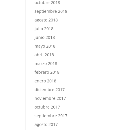
octubre 2018
septiembre 2018
agosto 2018
julio 2018
junio 2018
mayo 2018
abril 2018
marzo 2018
febrero 2018
enero 2018
diciembre 2017
noviembre 2017
octubre 2017
septiembre 2017
agosto 2017