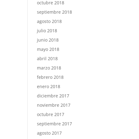
octubre 2018
septiembre 2018
agosto 2018
julio 2018
junio 2018
mayo 2018
abril 2018
marzo 2018
febrero 2018
enero 2018
diciembre 2017
noviembre 2017
octubre 2017
septiembre 2017
agosto 2017