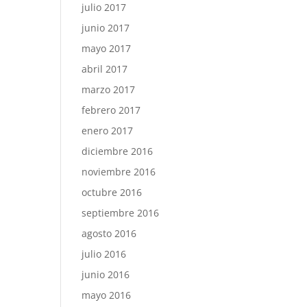
julio 2017
junio 2017
mayo 2017
abril 2017
marzo 2017
febrero 2017
enero 2017
diciembre 2016
noviembre 2016
octubre 2016
septiembre 2016
agosto 2016
julio 2016
junio 2016
mayo 2016