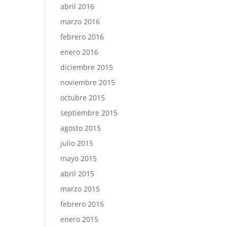
abril 2016
marzo 2016
febrero 2016
enero 2016
diciembre 2015
noviembre 2015
octubre 2015
septiembre 2015
agosto 2015
julio 2015
mayo 2015
abril 2015
marzo 2015
febrero 2015
enero 2015