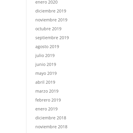
enero 2020
diciembre 2019
noviembre 2019
octubre 2019
septiembre 2019
agosto 2019
julio 2019
junio 2019
mayo 2019
abril 2019
marzo 2019
febrero 2019
enero 2019
diciembre 2018
noviembre 2018