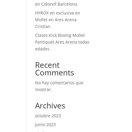
en Colorvif Barcelona
HYROX en exclusiva en
Mollet en Ares Arena
Cristian
Clases Kick Boxing Mollet
Pantiquet Ares Arena todas
edades
Recent
Comments
No hay comentarios que
mostrar.
Archives
octubre 2023
junio 2023