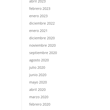
abril 2023
febrero 2023
enero 2023
diciembre 2022
enero 2021
diciembre 2020
noviembre 2020
septiembre 2020
agosto 2020
julio 2020
junio 2020
mayo 2020
abril 2020
marzo 2020
febrero 2020