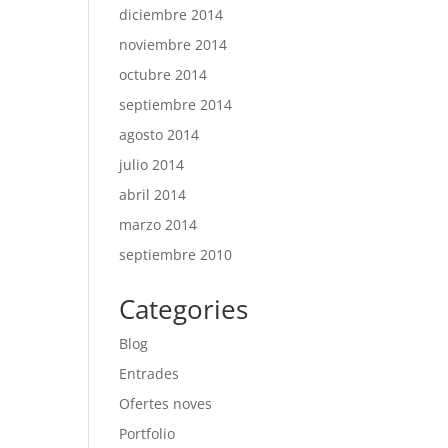
diciembre 2014
noviembre 2014
octubre 2014
septiembre 2014
agosto 2014
julio 2014
abril 2014
marzo 2014
septiembre 2010
Categories
Blog
Entrades
Ofertes noves
Portfolio