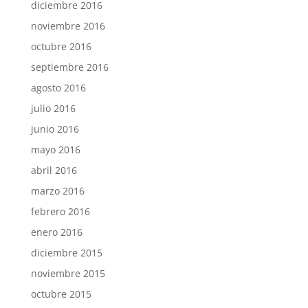
diciembre 2016
noviembre 2016
octubre 2016
septiembre 2016
agosto 2016
julio 2016
junio 2016
mayo 2016
abril 2016
marzo 2016
febrero 2016
enero 2016
diciembre 2015
noviembre 2015
octubre 2015