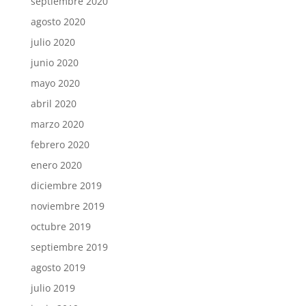
septiembre 2020
agosto 2020
julio 2020
junio 2020
mayo 2020
abril 2020
marzo 2020
febrero 2020
enero 2020
diciembre 2019
noviembre 2019
octubre 2019
septiembre 2019
agosto 2019
julio 2019