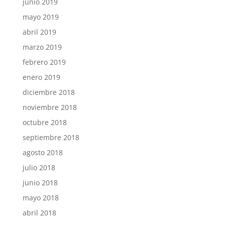
junio 2019
mayo 2019
abril 2019
marzo 2019
febrero 2019
enero 2019
diciembre 2018
noviembre 2018
octubre 2018
septiembre 2018
agosto 2018
julio 2018
junio 2018
mayo 2018
abril 2018