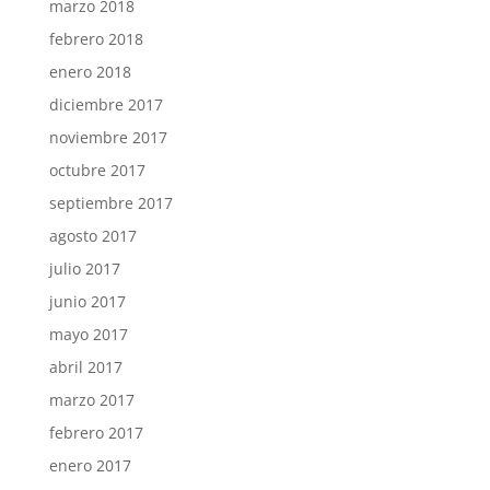
marzo 2018
febrero 2018
enero 2018
diciembre 2017
noviembre 2017
octubre 2017
septiembre 2017
agosto 2017
julio 2017
junio 2017
mayo 2017
abril 2017
marzo 2017
febrero 2017
enero 2017