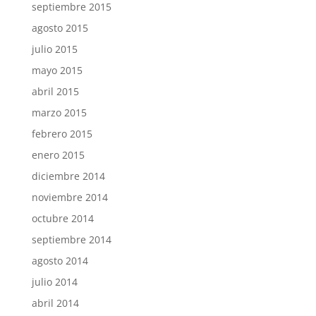
septiembre 2015
agosto 2015
julio 2015
mayo 2015
abril 2015
marzo 2015
febrero 2015
enero 2015
diciembre 2014
noviembre 2014
octubre 2014
septiembre 2014
agosto 2014
julio 2014
abril 2014