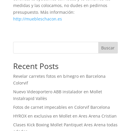
medidas y las colocamos, no dudes en pedirnos
presupuesto. Más información:
http://muebleschacon.es
Buscar
Recent Posts
Revelar carretes fotos en b/negro en Barcelona
Colorvif
Nuevo Videoportero ABB instalador en Mollet
Instalrapid Vallès
Fotos de carnet impecables en Colorvif Barcelona
HYROX en exclusiva en Mollet en Ares Arena Cristian
Clases Kick Boxing Mollet Pantiquet Ares Arena todas