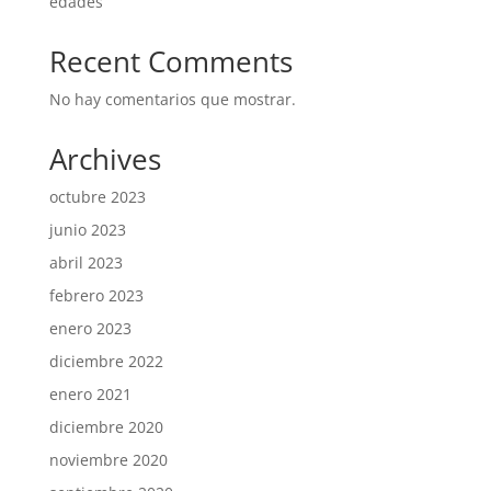
edades
Recent Comments
No hay comentarios que mostrar.
Archives
octubre 2023
junio 2023
abril 2023
febrero 2023
enero 2023
diciembre 2022
enero 2021
diciembre 2020
noviembre 2020