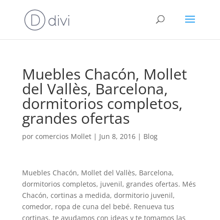
Muebles Chacón, Mollet
del Vallès, Barcelona,
dormitorios completos,
grandes ofertas
por
comercios Mollet
|
Jun 8, 2016
|
Blog
Muebles Chacón, Mollet del Vallès, Barcelona,
dormitorios completos, juvenil, grandes ofertas. Més
Chacón, cortinas a medida, dormitorio juvenil,
comedor, ropa de cuna del bebé. Renueva tus
cortinas, te ayudamos con ideas y te tomamos las