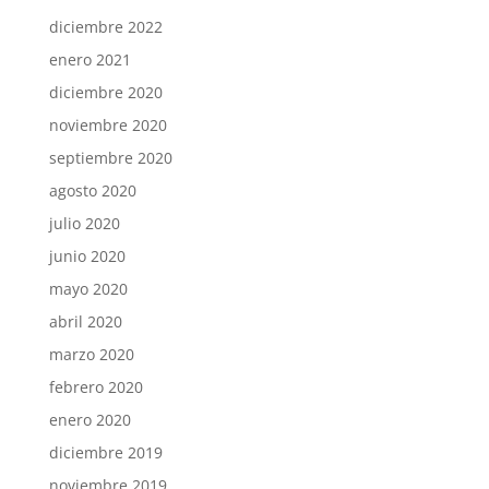
diciembre 2022
enero 2021
diciembre 2020
noviembre 2020
septiembre 2020
agosto 2020
julio 2020
junio 2020
mayo 2020
abril 2020
marzo 2020
febrero 2020
enero 2020
diciembre 2019
noviembre 2019