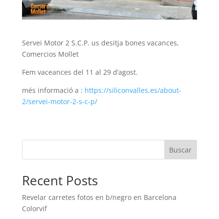
Servei Motor 2 S.C.P. us desitja bones vacances,
Comercios Mollet
Fem vaceances del 11 al 29 d’agost.
més informació a :
https://siliconvalles.es/about-
2/servei-motor-2-s-c-p/
Buscar
Recent Posts
Revelar carretes fotos en b/negro en Barcelona
Colorvif