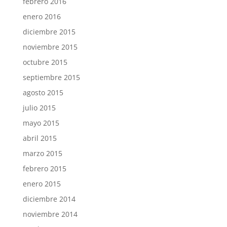
febrero 2016
enero 2016
diciembre 2015
noviembre 2015
octubre 2015
septiembre 2015
agosto 2015
julio 2015
mayo 2015
abril 2015
marzo 2015
febrero 2015
enero 2015
diciembre 2014
noviembre 2014