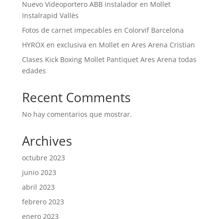
Nuevo Videoportero ABB instalador en Mollet
Instalrapid Vallès
Fotos de carnet impecables en Colorvif Barcelona
HYROX en exclusiva en Mollet en Ares Arena Cristian
Clases Kick Boxing Mollet Pantiquet Ares Arena todas
edades
Recent Comments
No hay comentarios que mostrar.
Archives
octubre 2023
junio 2023
abril 2023
febrero 2023
enero 2023