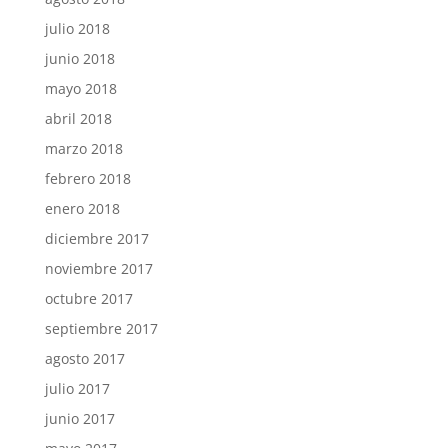
julio 2018
junio 2018
mayo 2018
abril 2018
marzo 2018
febrero 2018
enero 2018
diciembre 2017
noviembre 2017
octubre 2017
septiembre 2017
agosto 2017
julio 2017
junio 2017