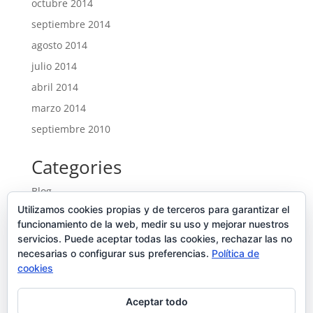
octubre 2014
septiembre 2014
agosto 2014
julio 2014
abril 2014
marzo 2014
septiembre 2010
Categories
Blog
Utilizamos cookies propias y de terceros para garantizar el
Entrades
funcionamiento de la web, medir su uso y mejorar nuestros
Ofertes noves
servicios. Puede aceptar todas las cookies, rechazar las no
Portfolio
necesarias o configurar sus preferencias.
Política de
cookies
Uncategorized
Aceptar todo