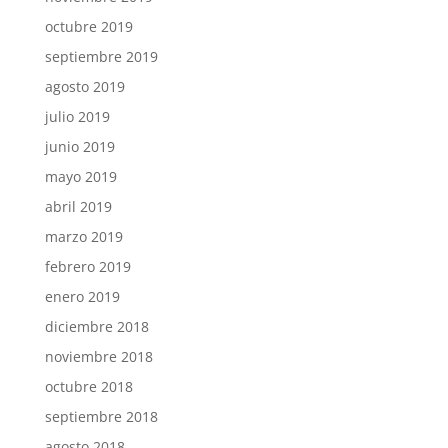
octubre 2019
septiembre 2019
agosto 2019
julio 2019
junio 2019
mayo 2019
abril 2019
marzo 2019
febrero 2019
enero 2019
diciembre 2018
noviembre 2018
octubre 2018
septiembre 2018
agosto 2018