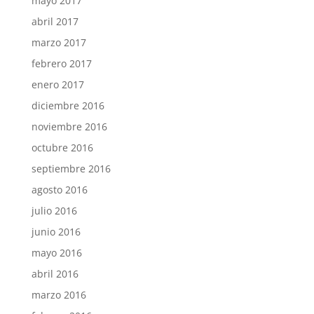
mayo 2017
abril 2017
marzo 2017
febrero 2017
enero 2017
diciembre 2016
noviembre 2016
octubre 2016
septiembre 2016
agosto 2016
julio 2016
junio 2016
mayo 2016
abril 2016
marzo 2016