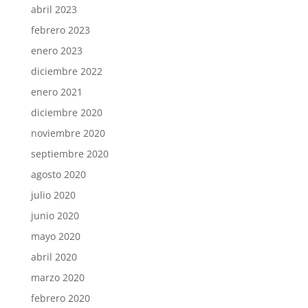
abril 2023
febrero 2023
enero 2023
diciembre 2022
enero 2021
diciembre 2020
noviembre 2020
septiembre 2020
agosto 2020
julio 2020
junio 2020
mayo 2020
abril 2020
marzo 2020
febrero 2020