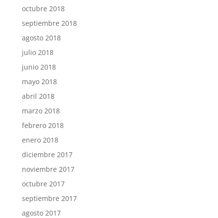
octubre 2018
septiembre 2018
agosto 2018
julio 2018
junio 2018
mayo 2018
abril 2018
marzo 2018
febrero 2018
enero 2018
diciembre 2017
noviembre 2017
octubre 2017
septiembre 2017
agosto 2017