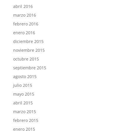
abril 2016
marzo 2016
febrero 2016
enero 2016
diciembre 2015
noviembre 2015
octubre 2015
septiembre 2015
agosto 2015
julio 2015
mayo 2015
abril 2015
marzo 2015
febrero 2015
enero 2015