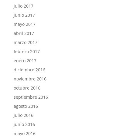
julio 2017
junio 2017
mayo 2017
abril 2017
marzo 2017
febrero 2017
enero 2017
diciembre 2016
noviembre 2016
octubre 2016
septiembre 2016
agosto 2016
julio 2016
junio 2016
mayo 2016