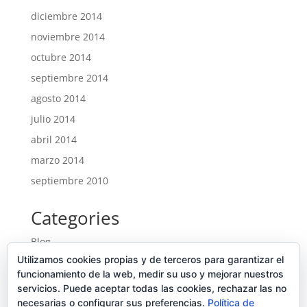
diciembre 2014
noviembre 2014
octubre 2014
septiembre 2014
agosto 2014
julio 2014
abril 2014
marzo 2014
septiembre 2010
Categories
Blog
Utilizamos cookies propias y de terceros para garantizar el
Entrades
funcionamiento de la web, medir su uso y mejorar nuestros
Ofertes noves
servicios. Puede aceptar todas las cookies, rechazar las no
necesarias o configurar sus preferencias.
Portfolio
Política de