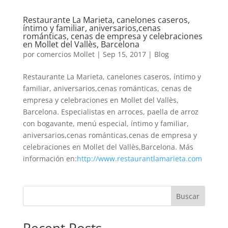
Restaurante La Marieta, canelones caseros,
íntimo y familiar, aniversarios,cenas
románticas, cenas de empresa y celebraciones
en Mollet del Vallès, Barcelona
por
comercios Mollet
|
Sep 15, 2017
|
Blog
Restaurante La Marieta, canelones caseros, íntimo y
familiar, aniversarios,cenas románticas, cenas de
empresa y celebraciones en Mollet del Vallès,
Barcelona. Especialistas en arroces, paella de arroz
con bogavante, menú especial, íntimo y familiar,
aniversarios,cenas románticas,cenas de empresa y
celebraciones en Mollet del Vallès,Barcelona. Más
información en:
http://www.restaurantlamarieta.com
Buscar