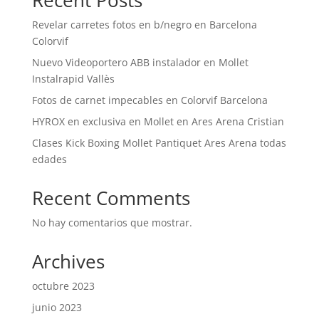
Recent Posts
Revelar carretes fotos en b/negro en Barcelona
Colorvif
Nuevo Videoportero ABB instalador en Mollet
Instalrapid Vallès
Fotos de carnet impecables en Colorvif Barcelona
HYROX en exclusiva en Mollet en Ares Arena Cristian
Clases Kick Boxing Mollet Pantiquet Ares Arena todas
edades
Recent Comments
No hay comentarios que mostrar.
Archives
octubre 2023
junio 2023