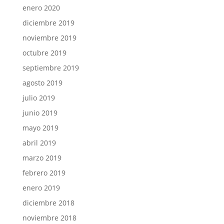
enero 2020
diciembre 2019
noviembre 2019
octubre 2019
septiembre 2019
agosto 2019
julio 2019
junio 2019
mayo 2019
abril 2019
marzo 2019
febrero 2019
enero 2019
diciembre 2018
noviembre 2018