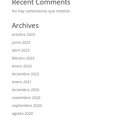
Recent Comments
No hay comentarios que mostrar.
Archives
octubre 2023
junio 2023
abril 2023
febrero 2023
enero 2023
diciembre 2022
enero 2021
diciembre 2020
noviembre 2020
septiembre 2020
agosto 2020