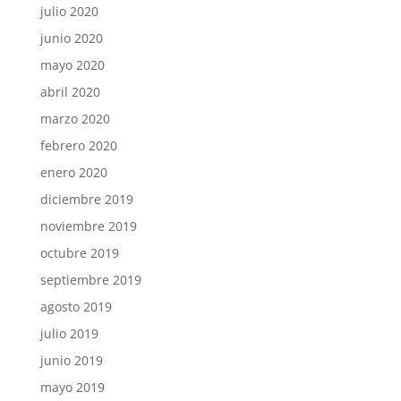
julio 2020
junio 2020
mayo 2020
abril 2020
marzo 2020
febrero 2020
enero 2020
diciembre 2019
noviembre 2019
octubre 2019
septiembre 2019
agosto 2019
julio 2019
junio 2019
mayo 2019