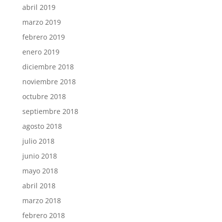
abril 2019
marzo 2019
febrero 2019
enero 2019
diciembre 2018
noviembre 2018
octubre 2018
septiembre 2018
agosto 2018
julio 2018
junio 2018
mayo 2018
abril 2018
marzo 2018
febrero 2018