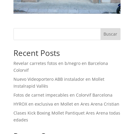
Buscar
Recent Posts
Revelar carretes fotos en b/negro en Barcelona
Colorvif
Nuevo Videoportero ABB instalador en Mollet
Instalrapid Vallès
Fotos de carnet impecables en Colorvif Barcelona
HYROX en exclusiva en Mollet en Ares Arena Cristian
Clases Kick Boxing Mollet Pantiquet Ares Arena todas
edades