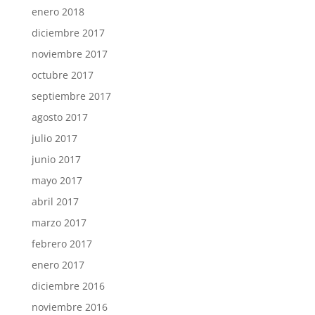
enero 2018
diciembre 2017
noviembre 2017
octubre 2017
septiembre 2017
agosto 2017
julio 2017
junio 2017
mayo 2017
abril 2017
marzo 2017
febrero 2017
enero 2017
diciembre 2016
noviembre 2016