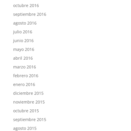
octubre 2016
septiembre 2016
agosto 2016
julio 2016
junio 2016
mayo 2016
abril 2016
marzo 2016
febrero 2016
enero 2016
diciembre 2015
noviembre 2015
octubre 2015
septiembre 2015
agosto 2015