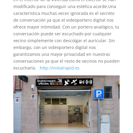
modificado para conseguir una estética acorde.Una
característica muchas veces ignorada es el secreto
de conversación ya que el videoportero digital nos
ofrece mayor intimidad. Con un portero analógico, tu
conversación puede ser escuchado por cualquier
vecino simplemente con descolgar el auricular. Sin
embargo, con un videoportero digital nos
garantizamos una mayor privacidad en nuestras
conversaciones ya que el resto de vecinos no pueden
escucharla.
http://instalrapid.es