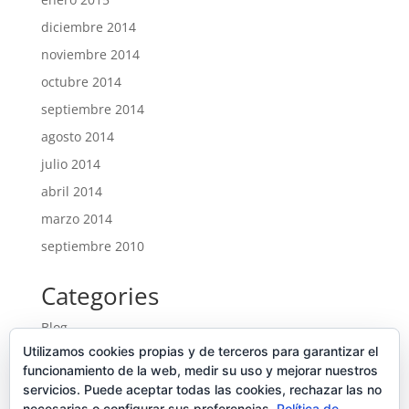
diciembre 2014
noviembre 2014
octubre 2014
septiembre 2014
agosto 2014
julio 2014
abril 2014
marzo 2014
septiembre 2010
Categories
Blog
Utilizamos cookies propias y de terceros para garantizar el
Entrades
funcionamiento de la web, medir su uso y mejorar nuestros
Ofertes noves
servicios. Puede aceptar todas las cookies, rechazar las no
necesarias o configurar sus preferencias.
Política de