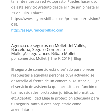
taller de nuestra red Autopresto. Puedes hacer uso
de este servicio gratuito desde el 1 de junio hasta el
31 de julio. Enlace:
https://www.segurosbilbao.com/promocion/revision2
019,
http://assegurancesbilbao.com
Agencia de seguros en Mollet del Vallès,
Barcelona, Seguro Comercio
Mollet,Assegurances Bilbao Mollet
por
comercios Mollet
|
Ene 9, 2019
|
Blog
El seguro de comercio está diseñado para ofrecer
respuestas a aquellas personas cuya actividad se
desarrolla al frente de un comercio. Asistencia, Elige
el servicio de asistencia que necesites en función de
tus necesidades: protección jurídica, informática,
etc.Adaptabilidad Elige la protección adecuada para
tu negocio, tanto si eres propietario como
arrendatario.