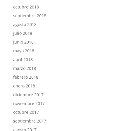
octubre 2018
septiembre 2018
agosto 2018
julio 2018
junio 2018
mayo 2018
abril 2018
marzo 2018
febrero 2018
enero 2018
diciembre 2017
noviembre 2017
octubre 2017
septiembre 2017
agosto 2017