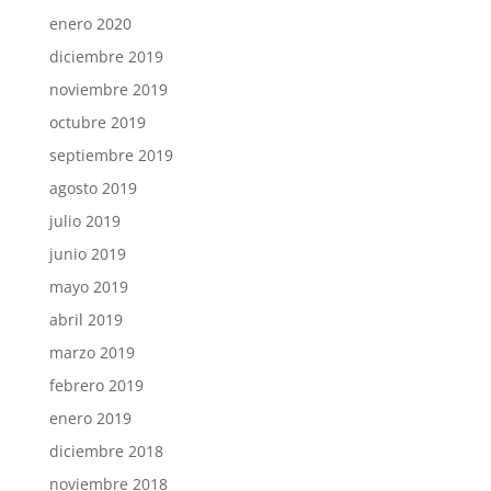
enero 2020
diciembre 2019
noviembre 2019
octubre 2019
septiembre 2019
agosto 2019
julio 2019
junio 2019
mayo 2019
abril 2019
marzo 2019
febrero 2019
enero 2019
diciembre 2018
noviembre 2018