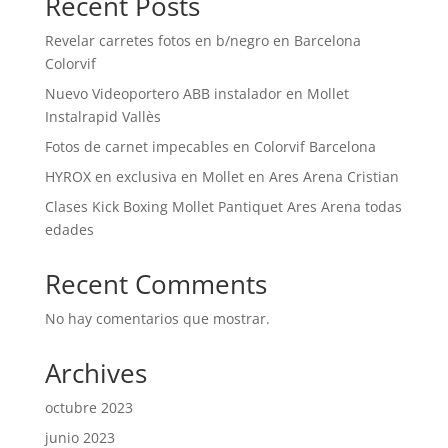
Recent Posts
Revelar carretes fotos en b/negro en Barcelona
Colorvif
Nuevo Videoportero ABB instalador en Mollet
Instalrapid Vallès
Fotos de carnet impecables en Colorvif Barcelona
HYROX en exclusiva en Mollet en Ares Arena Cristian
Clases Kick Boxing Mollet Pantiquet Ares Arena todas
edades
Recent Comments
No hay comentarios que mostrar.
Archives
octubre 2023
junio 2023