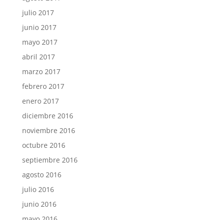
julio 2017
junio 2017
mayo 2017
abril 2017
marzo 2017
febrero 2017
enero 2017
diciembre 2016
noviembre 2016
octubre 2016
septiembre 2016
agosto 2016
julio 2016
junio 2016
mayo 2016