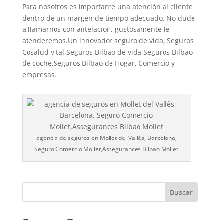
Para nosotros es importante una atención al cliente
dentro de un margen de tiempo adecuado. No dude
a llamarnos con antelación, gustosamente le
atenderemos.Un innovador seguro de vida, Seguros
Cosalud vital,Seguros Bilbao de vida,Seguros Bilbao
de coche,Seguros Bilbao de Hogar, Comercio y
empresas.
agencia de seguros en Mollet del Vallès, Barcelona,
Seguro Comercio Mollet,Assegurances Bilbao Mollet
Buscar