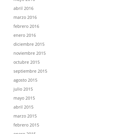
abril 2016
marzo 2016
febrero 2016
enero 2016
diciembre 2015
noviembre 2015
octubre 2015
septiembre 2015
agosto 2015
julio 2015
mayo 2015
abril 2015
marzo 2015
febrero 2015
enero 2015