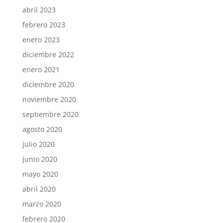
abril 2023
febrero 2023
enero 2023
diciembre 2022
enero 2021
diciembre 2020
noviembre 2020
septiembre 2020
agosto 2020
julio 2020
junio 2020
mayo 2020
abril 2020
marzo 2020
febrero 2020