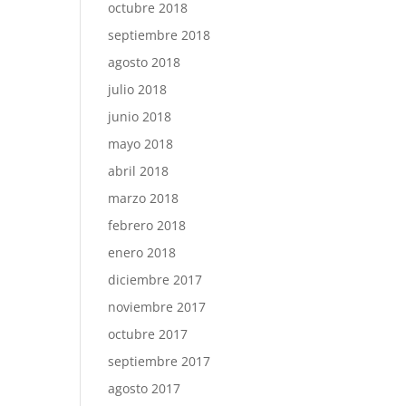
octubre 2018
septiembre 2018
agosto 2018
julio 2018
junio 2018
mayo 2018
abril 2018
marzo 2018
febrero 2018
enero 2018
diciembre 2017
noviembre 2017
octubre 2017
septiembre 2017
agosto 2017