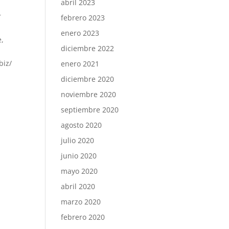
abril 2023
r
febrero 2023
enero 2023
e,
diciembre 2022
biz/
enero 2021
diciembre 2020
noviembre 2020
septiembre 2020
agosto 2020
julio 2020
junio 2020
mayo 2020
abril 2020
marzo 2020
febrero 2020