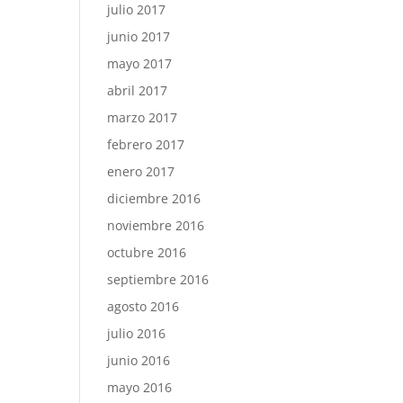
julio 2017
junio 2017
mayo 2017
abril 2017
marzo 2017
febrero 2017
enero 2017
diciembre 2016
noviembre 2016
octubre 2016
septiembre 2016
agosto 2016
julio 2016
junio 2016
mayo 2016