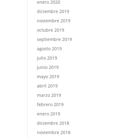
enero 2020
diciembre 2019
noviembre 2019
octubre 2019
septiembre 2019
agosto 2019
julio 2019
junio 2019
mayo 2019
abril 2019
marzo 2019
febrero 2019
enero 2019
diciembre 2018
noviembre 2018