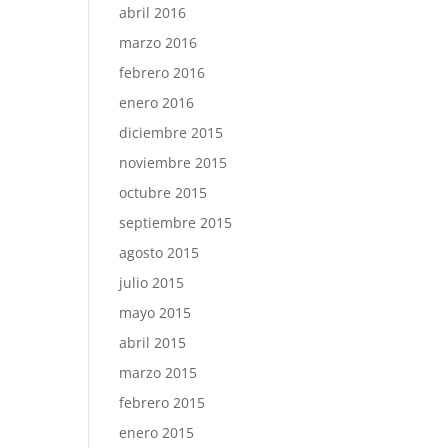
abril 2016
marzo 2016
febrero 2016
enero 2016
diciembre 2015
noviembre 2015
octubre 2015
septiembre 2015
agosto 2015
julio 2015
mayo 2015
abril 2015
marzo 2015
febrero 2015
enero 2015