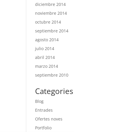
diciembre 2014
noviembre 2014
octubre 2014
septiembre 2014
agosto 2014
julio 2014
abril 2014
marzo 2014
septiembre 2010
Categories
Blog
Entrades
Ofertes noves
Portfolio