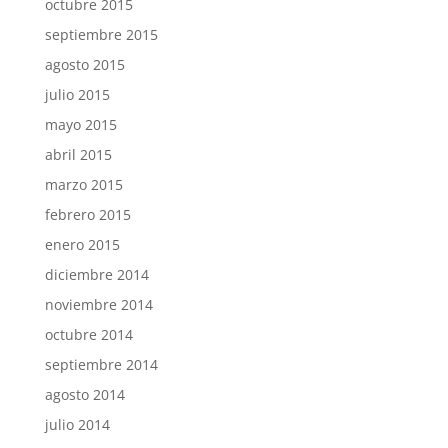
octubre 2015
septiembre 2015
agosto 2015
julio 2015
mayo 2015
abril 2015
marzo 2015
febrero 2015
enero 2015
diciembre 2014
noviembre 2014
octubre 2014
septiembre 2014
agosto 2014
julio 2014