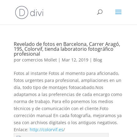
Revelado de fotos en Barcelona, Carrer Aragó,
195, Colorvif, tienda laboratorio fotográfico
profesional
por
comercios Mollet
|
Mar 12, 2019
|
Blog
Fotos al instante Fotos al momento para aficionado,
fotos urgentes para profesional, ampliaciones en un
día, todo tipo de montajes fotoacabado.Nos
adaptamos a las preferencias de cada encargo como
norma de trabajo. Para ello ponemos los medios
técnicos y de comunicación con el cliente.Foto
corrección manual En cada fotografía, mejoramos ya
sea con archivos digitales o los antiguos negativos.
Enlace:
http://colorvif.es
/