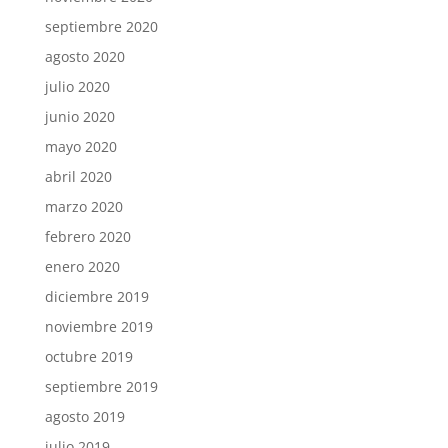
septiembre 2020
agosto 2020
julio 2020
junio 2020
mayo 2020
abril 2020
marzo 2020
febrero 2020
enero 2020
diciembre 2019
noviembre 2019
octubre 2019
septiembre 2019
agosto 2019
julio 2019