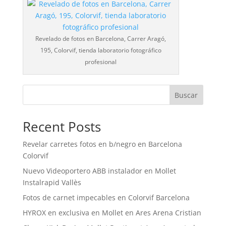
Revelado de fotos en Barcelona, Carrer Aragó,
195, Colorvif, tienda laboratorio fotográfico
profesional
Buscar
Recent Posts
Revelar carretes fotos en b/negro en Barcelona
Colorvif
Nuevo Videoportero ABB instalador en Mollet
Instalrapid Vallès
Fotos de carnet impecables en Colorvif Barcelona
HYROX en exclusiva en Mollet en Ares Arena Cristian