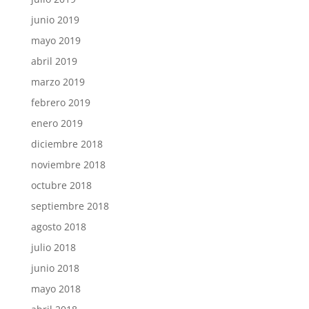
junio 2019
mayo 2019
abril 2019
marzo 2019
febrero 2019
enero 2019
diciembre 2018
noviembre 2018
octubre 2018
septiembre 2018
agosto 2018
julio 2018
junio 2018
mayo 2018