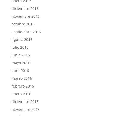
enero 2017
diciembre 2016
noviembre 2016
octubre 2016
septiembre 2016
agosto 2016
julio 2016
junio 2016
mayo 2016
abril 2016
marzo 2016
febrero 2016
enero 2016
diciembre 2015
noviembre 2015