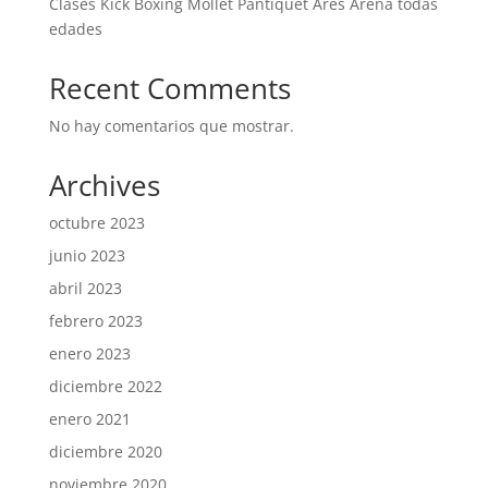
Clases Kick Boxing Mollet Pantiquet Ares Arena todas
edades
Recent Comments
No hay comentarios que mostrar.
Archives
octubre 2023
junio 2023
abril 2023
febrero 2023
enero 2023
diciembre 2022
enero 2021
diciembre 2020
noviembre 2020