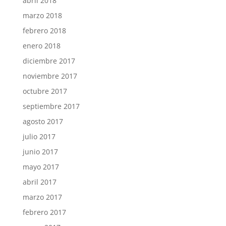
abril 2018
marzo 2018
febrero 2018
enero 2018
diciembre 2017
noviembre 2017
octubre 2017
septiembre 2017
agosto 2017
julio 2017
junio 2017
mayo 2017
abril 2017
marzo 2017
febrero 2017