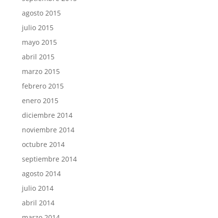
agosto 2015
julio 2015
mayo 2015
abril 2015
marzo 2015
febrero 2015
enero 2015
diciembre 2014
noviembre 2014
octubre 2014
septiembre 2014
agosto 2014
julio 2014
abril 2014
marzo 2014