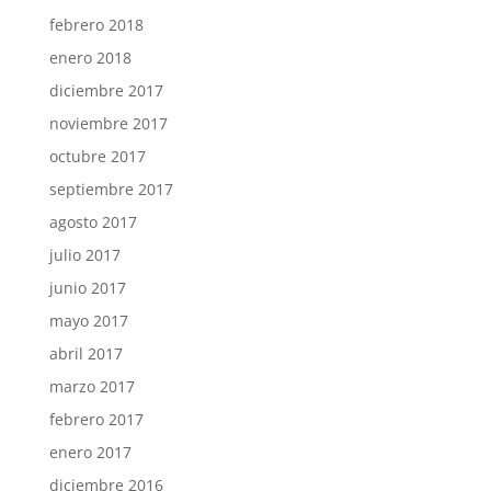
febrero 2018
enero 2018
diciembre 2017
noviembre 2017
octubre 2017
septiembre 2017
agosto 2017
julio 2017
junio 2017
mayo 2017
abril 2017
marzo 2017
febrero 2017
enero 2017
diciembre 2016