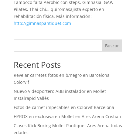
Tampoco falta Aerobic con steps, Gimnasia, GAP,
Pilates, Thai Chi… quiromasajista experto en
rehabilitación física. Más información:
http://gimnaspantiquet.com
Buscar
Recent Posts
Revelar carretes fotos en b/negro en Barcelona
Colorvif
Nuevo Videoportero ABB instalador en Mollet
Instalrapid Vallès
Fotos de carnet impecables en Colorvif Barcelona
HYROX en exclusiva en Mollet en Ares Arena Cristian
Clases Kick Boxing Mollet Pantiquet Ares Arena todas
edades