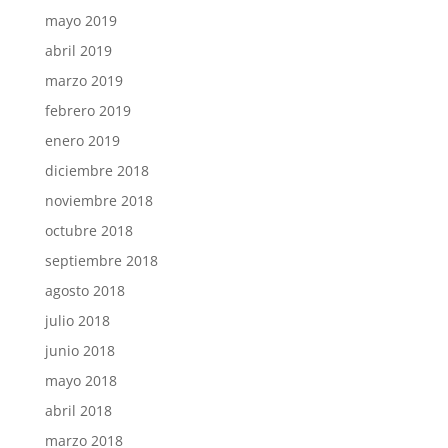
mayo 2019
abril 2019
marzo 2019
febrero 2019
enero 2019
diciembre 2018
noviembre 2018
octubre 2018
septiembre 2018
agosto 2018
julio 2018
junio 2018
mayo 2018
abril 2018
marzo 2018