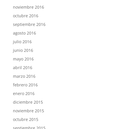
noviembre 2016
octubre 2016
septiembre 2016
agosto 2016
julio 2016
junio 2016
mayo 2016
abril 2016
marzo 2016
febrero 2016
enero 2016
diciembre 2015
noviembre 2015
octubre 2015
septiembre 2015