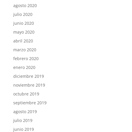
agosto 2020
julio 2020
junio 2020
mayo 2020
abril 2020
marzo 2020
febrero 2020
enero 2020
diciembre 2019
noviembre 2019
octubre 2019
septiembre 2019
agosto 2019
julio 2019
junio 2019