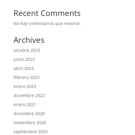
Recent Comments
No hay comentarios que mostrar.
Archives
octubre 2023
junio 2023
abril 2023
febrero 2023
enero 2023
diciembre 2022
enero 2021
diciembre 2020
noviembre 2020
septiembre 2020