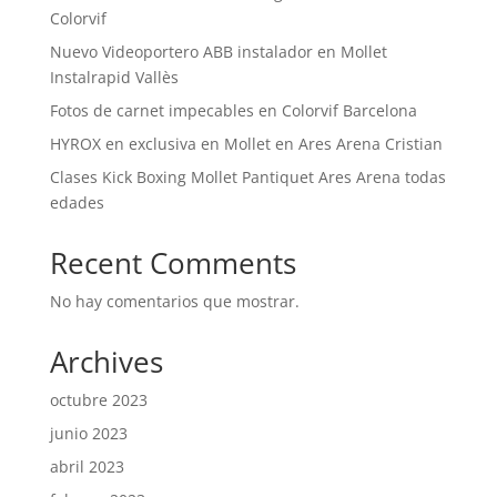
Colorvif
Nuevo Videoportero ABB instalador en Mollet
Instalrapid Vallès
Fotos de carnet impecables en Colorvif Barcelona
HYROX en exclusiva en Mollet en Ares Arena Cristian
Clases Kick Boxing Mollet Pantiquet Ares Arena todas
edades
Recent Comments
No hay comentarios que mostrar.
Archives
octubre 2023
junio 2023
abril 2023