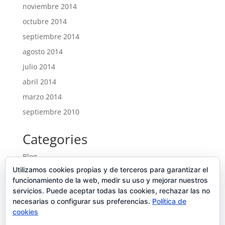
noviembre 2014
octubre 2014
septiembre 2014
agosto 2014
julio 2014
abril 2014
marzo 2014
septiembre 2010
Categories
Blog
Utilizamos cookies propias y de terceros para garantizar el
Entrades
funcionamiento de la web, medir su uso y mejorar nuestros
Ofertes noves
servicios. Puede aceptar todas las cookies, rechazar las no
Portfolio
necesarias o configurar sus preferencias.
Política de
cookies
Uncategorized