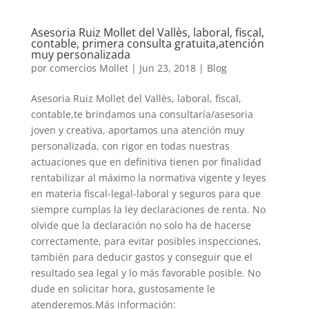
Asesoria Ruiz Mollet del Vallès, laboral, fiscal,
contable, primera consulta gratuita,atención
muy personalizada
por
comercios Mollet
|
Jun 23, 2018
|
Blog
Asesoria Ruiz Mollet del Vallès, laboral, fiscal,
contable,te brindamos una consultaría/asesoria
joven y creativa, aportamos una atención muy
personalizada, con rigor en todas nuestras
actuaciones que en definitiva tienen por finalidad
rentabilizar al máximo la normativa vigente y leyes
en materia fiscal-legal-laboral y seguros para que
siempre cumplas la ley declaraciones de renta. No
olvide que la declaración no solo ha de hacerse
correctamente, para evitar posibles inspecciones,
también para deducir gastos y conseguir que el
resultado sea legal y lo más favorable posible. No
dude en solicitar hora, gustosamente le
atenderemos.Más información: