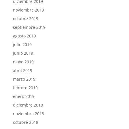
diciembre 2019
noviembre 2019
octubre 2019
septiembre 2019
agosto 2019
julio 2019
junio 2019
mayo 2019
abril 2019
marzo 2019
febrero 2019
enero 2019
diciembre 2018
noviembre 2018
octubre 2018