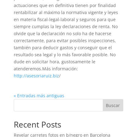
actuaciones que en definitiva tienen por finalidad
rentabilizar al máximo la normativa vigente y leyes
en materia fiscal-legal-laboral y seguros para que
siempre cumplas la ley declaraciones de renta. No
olvide que la declaración no solo ha de hacerse
correctamente, para evitar posibles inspecciones,
también para deducir gastos y conseguir que el
resultado sea legal y lo más favorable posible. No
dude en solicitar hora, gustosamente le
atenderemos.Más información:
http://asesoriaruiz.biz
/
« Entradas más antiguas
Buscar
Recent Posts
Revelar carretes fotos en b/negro en Barcelona