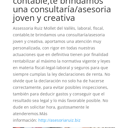
contable,te brindamos
una consultaría/asesoria
joven y creativa
Assessoria Ruiz Mollet del Vallès, laboral, fiscal,
contable,te brindamos una consultaría/asesoria
joven y creativa, aportamos una atención muy
personalizada, con rigor en todas nuestras
actuaciones que en definitiva tienen por finalidad
rentabilizar al máximo la normativa vigente y leyes
en materia fiscal-legal-laboral y seguros para que
siempre cumplas la ley declaraciones de renta. No
olvide que la declaración no solo ha de hacerse
correctamente, para evitar posibles inspecciones,
también para deducir gastos y conseguir que el
resultado sea legal y lo más favorable posible. No
dude en solicitar hora, gustosamente le
atenderemos.Más
información:
http://asesoriaruiz.biz