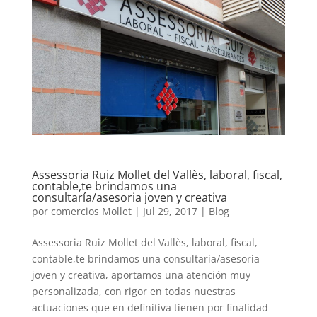
Assessoria Ruiz Mollet del Vallès, laboral, fiscal,
contable,te brindamos una
consultaría/asesoria joven y creativa
por
comercios Mollet
|
Jul 29, 2017
|
Blog
Assessoria Ruiz Mollet del Vallès, laboral, fiscal,
contable,te brindamos una consultaría/asesoria
joven y creativa, aportamos una atención muy
personalizada, con rigor en todas nuestras
actuaciones que en definitiva tienen por finalidad