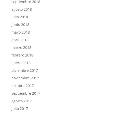
septiembre 2018
agosto 2018
julio 2018
junio 2018
mayo 2018
abril 2018
marzo 2018
febrero 2018
enero 2018
diciembre 2017
noviembre 2017
octubre 2017
septiembre 2017
agosto 2017
julio 2017