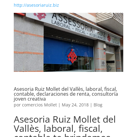
http://asesoriaruiz.biz
Asesoria Ruiz Mollet del Vallès, laboral, fiscal,
contable, declaraciones de renta, consultoría
joven creativa
por
comercios Mollet
|
May 24, 2018
|
Blog
Asesoria Ruiz Mollet del
Vallès, laboral, fiscal,