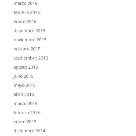
marzo 2016
febrero 2016
enero 2016
diciembre 2015
noviembre 2015
octubre 2015
septiembre 2015
agosto 2015
julio 2015
mayo 2015
abril 2015
marzo 2015
febrero 2015
enero 2015
diciembre 2014