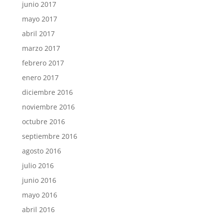
junio 2017
mayo 2017
abril 2017
marzo 2017
febrero 2017
enero 2017
diciembre 2016
noviembre 2016
octubre 2016
septiembre 2016
agosto 2016
julio 2016
junio 2016
mayo 2016
abril 2016