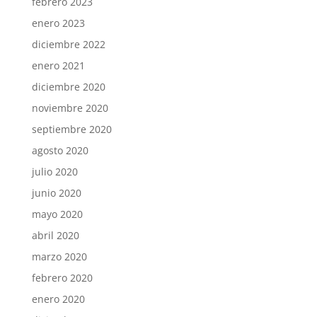
febrero 2023
enero 2023
diciembre 2022
enero 2021
diciembre 2020
noviembre 2020
septiembre 2020
agosto 2020
julio 2020
junio 2020
mayo 2020
abril 2020
marzo 2020
febrero 2020
enero 2020