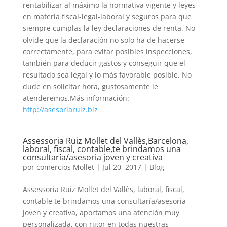
rentabilizar al máximo la normativa vigente y leyes
en materia fiscal-legal-laboral y seguros para que
siempre cumplas la ley declaraciones de renta. No
olvide que la declaración no solo ha de hacerse
correctamente, para evitar posibles inspecciones,
también para deducir gastos y conseguir que el
resultado sea legal y lo más favorable posible. No
dude en solicitar hora, gustosamente le
atenderemos.Más información:
http://asesoriaruiz.biz
Assessoria Ruiz Mollet del Vallès,Barcelona,
laboral, fiscal, contable,te brindamos una
consultaría/asesoria joven y creativa
por
comercios Mollet
|
Jul 20, 2017
|
Blog
Assessoria Ruiz Mollet del Vallès, laboral, fiscal,
contable,te brindamos una consultaría/asesoria
joven y creativa, aportamos una atención muy
personalizada, con rigor en todas nuestras