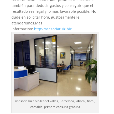
también para deducir gastos y conseguir que el
resultado sea legal y lo más favorable posible. No
dude en solicitar hora, gustosamente le
atenderemos.Más
información:
http://asesoriaruiz.biz
Asesoria Ruiz Mollet del Vallès, Barcelona, laboral, fiscal,
contable, primera consulta gratuita