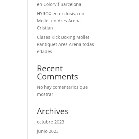
en Colorvif Barcelona
HYROX en exclusiva en
Mollet en Ares Arena
Cristian
Clases Kick Boxing Mollet
Pantiquet Ares Arena todas
edades
Recent
Comments
No hay comentarios que
mostrar.
Archives
octubre 2023
junio 2023