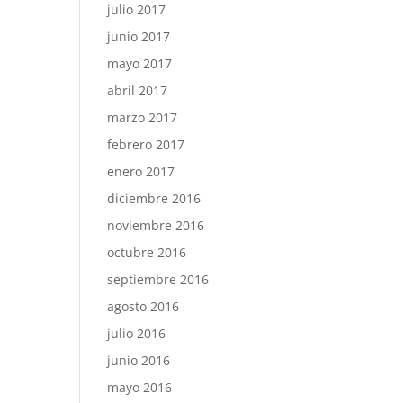
julio 2017
junio 2017
mayo 2017
abril 2017
marzo 2017
febrero 2017
enero 2017
diciembre 2016
noviembre 2016
octubre 2016
septiembre 2016
agosto 2016
julio 2016
junio 2016
mayo 2016