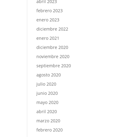
abril 2023
febrero 2023
enero 2023
diciembre 2022
enero 2021
diciembre 2020
noviembre 2020
septiembre 2020
agosto 2020
julio 2020
junio 2020
mayo 2020
abril 2020
marzo 2020
febrero 2020