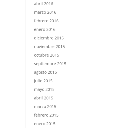
abril 2016
marzo 2016
febrero 2016
enero 2016
diciembre 2015
noviembre 2015
octubre 2015
septiembre 2015
agosto 2015
julio 2015
mayo 2015
abril 2015
marzo 2015
febrero 2015
enero 2015