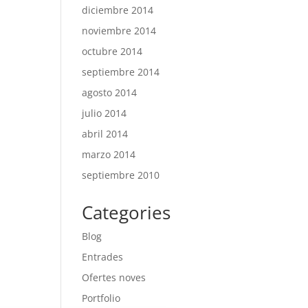
diciembre 2014
noviembre 2014
octubre 2014
septiembre 2014
agosto 2014
julio 2014
abril 2014
marzo 2014
septiembre 2010
Categories
Blog
Entrades
Ofertes noves
Portfolio