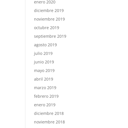
enero 2020
diciembre 2019
noviembre 2019
octubre 2019
septiembre 2019
agosto 2019
julio 2019
junio 2019
mayo 2019
abril 2019
marzo 2019
febrero 2019
enero 2019
diciembre 2018
noviembre 2018