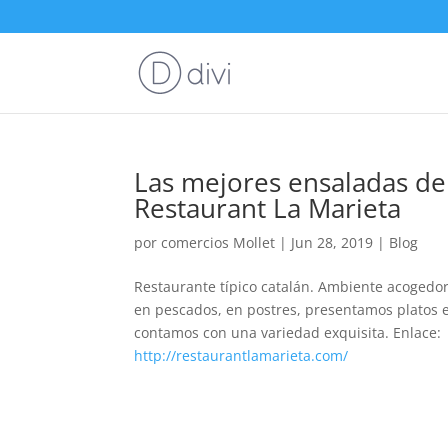
Las mejores ensaladas de 
Restaurant La Marieta
por
comercios Mollet
|
Jun 28, 2019
|
Blog
Restaurante típico catalán. Ambiente acogedor 
en pescados, en postres, presentamos platos 
contamos con una variedad exquisita. Enlace:
http://restaurantlamarieta.com/