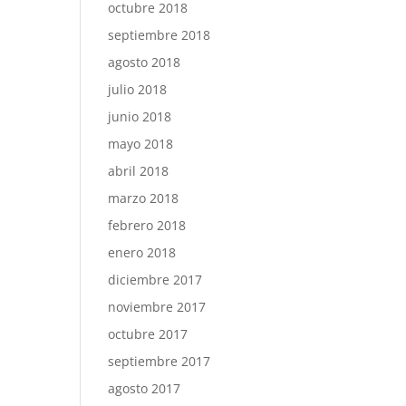
octubre 2018
septiembre 2018
agosto 2018
julio 2018
junio 2018
mayo 2018
abril 2018
marzo 2018
febrero 2018
enero 2018
diciembre 2017
noviembre 2017
octubre 2017
septiembre 2017
agosto 2017