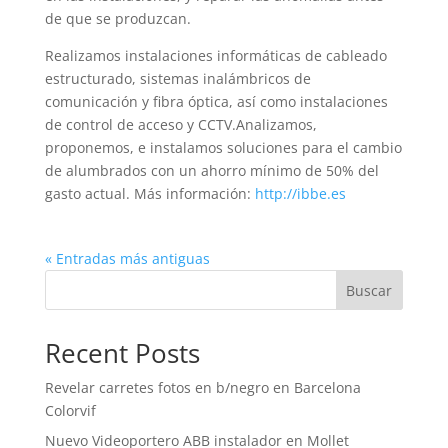
de que se produzcan.
Realizamos instalaciones informáticas de cableado
estructurado, sistemas inalámbricos de
comunicación y fibra óptica, así como instalaciones
de control de acceso y CCTV.Analizamos,
proponemos, e instalamos soluciones para el cambio
de alumbrados con un ahorro mínimo de 50% del
gasto actual. Más información:
http://ibbe.es
« Entradas más antiguas
Buscar
Recent Posts
Revelar carretes fotos en b/negro en Barcelona
Colorvif
Nuevo Videoportero ABB instalador en Mollet