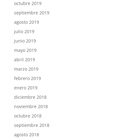
octubre 2019
septiembre 2019
agosto 2019
julio 2019
junio 2019
mayo 2019
abril 2019
marzo 2019
febrero 2019
enero 2019
diciembre 2018
noviembre 2018
octubre 2018
septiembre 2018
agosto 2018