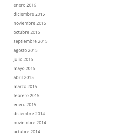
enero 2016
diciembre 2015
noviembre 2015
octubre 2015
septiembre 2015
agosto 2015
julio 2015
mayo 2015
abril 2015
marzo 2015
febrero 2015
enero 2015
diciembre 2014
noviembre 2014
octubre 2014