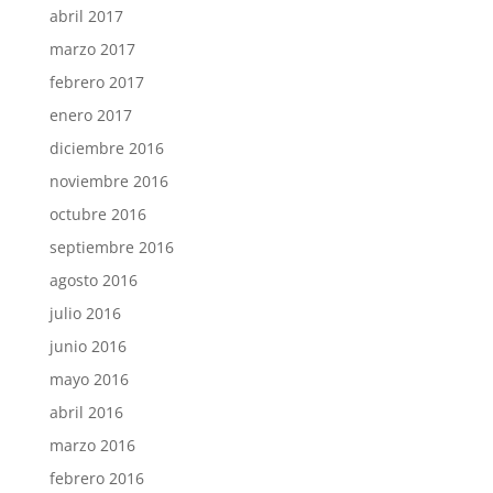
abril 2017
marzo 2017
febrero 2017
enero 2017
diciembre 2016
noviembre 2016
octubre 2016
septiembre 2016
agosto 2016
julio 2016
junio 2016
mayo 2016
abril 2016
marzo 2016
febrero 2016