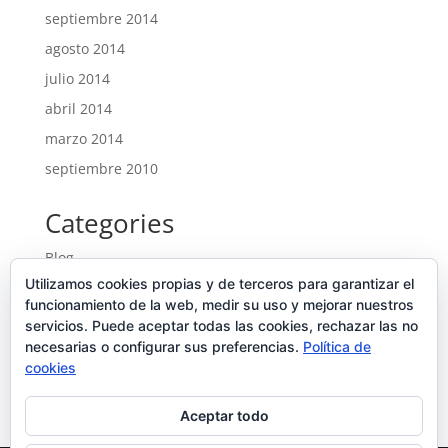
septiembre 2014
agosto 2014
julio 2014
abril 2014
marzo 2014
septiembre 2010
Categories
Blog
Utilizamos cookies propias y de terceros para garantizar el
Entrades
funcionamiento de la web, medir su uso y mejorar nuestros
Ofertes noves
servicios. Puede aceptar todas las cookies, rechazar las no
necesarias o configurar sus preferencias.
Portfolio
Política de
cookies
Uncategorized
Aceptar todo