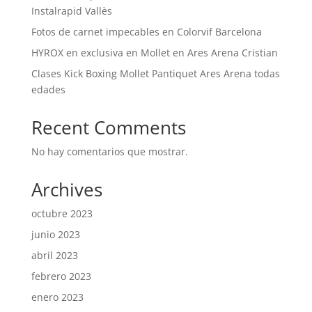
Instalrapid Vallès
Fotos de carnet impecables en Colorvif Barcelona
HYROX en exclusiva en Mollet en Ares Arena Cristian
Clases Kick Boxing Mollet Pantiquet Ares Arena todas
edades
Recent Comments
No hay comentarios que mostrar.
Archives
octubre 2023
junio 2023
abril 2023
febrero 2023
enero 2023