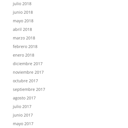
julio 2018
junio 2018
mayo 2018
abril 2018
marzo 2018
febrero 2018
enero 2018
diciembre 2017
noviembre 2017
octubre 2017
septiembre 2017
agosto 2017
julio 2017
junio 2017
mayo 2017