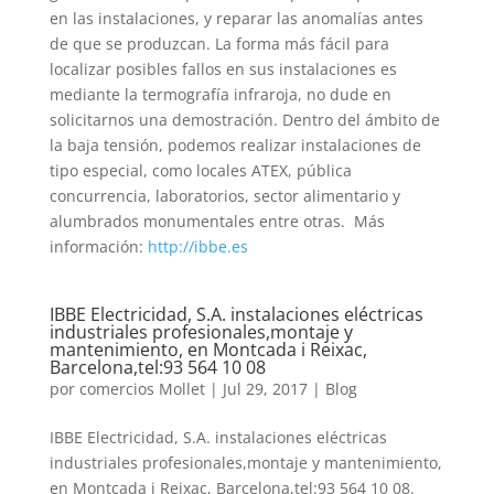
en las instalaciones, y reparar las anomalías antes
de que se produzcan. La forma más fácil para
localizar posibles fallos en sus instalaciones es
mediante la termografía infraroja, no dude en
solicitarnos una demostración. Dentro del ámbito de
la baja tensión, podemos realizar instalaciones de
tipo especial, como locales ATEX, pública
concurrencia, laboratorios, sector alimentario y
alumbrados monumentales entre otras. Más
información:
http://ibbe.es
IBBE Electricidad, S.A. instalaciones eléctricas
industriales profesionales,montaje y
mantenimiento, en Montcada i Reixac,
Barcelona,tel:93 564 10 08
por
comercios Mollet
|
Jul 29, 2017
|
Blog
IBBE Electricidad, S.A. instalaciones eléctricas
industriales profesionales,montaje y mantenimiento,
en Montcada i Reixac, Barcelona,tel:93 564 10 08.