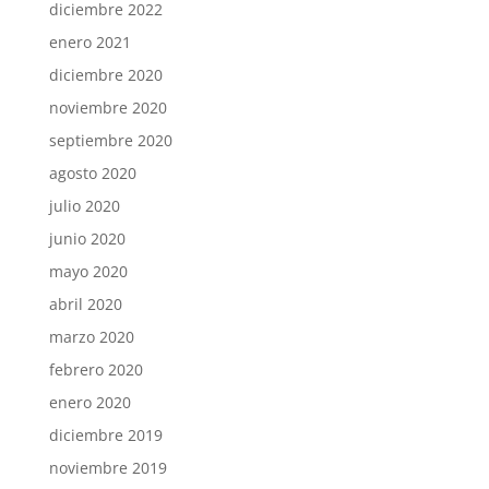
diciembre 2022
enero 2021
diciembre 2020
noviembre 2020
septiembre 2020
agosto 2020
julio 2020
junio 2020
mayo 2020
abril 2020
marzo 2020
febrero 2020
enero 2020
diciembre 2019
noviembre 2019