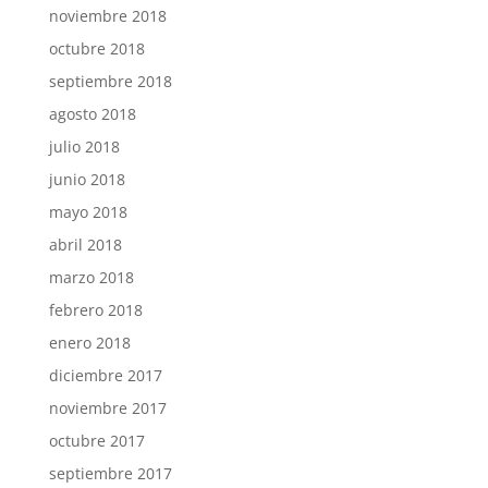
noviembre 2018
octubre 2018
septiembre 2018
agosto 2018
julio 2018
junio 2018
mayo 2018
abril 2018
marzo 2018
febrero 2018
enero 2018
diciembre 2017
noviembre 2017
octubre 2017
septiembre 2017