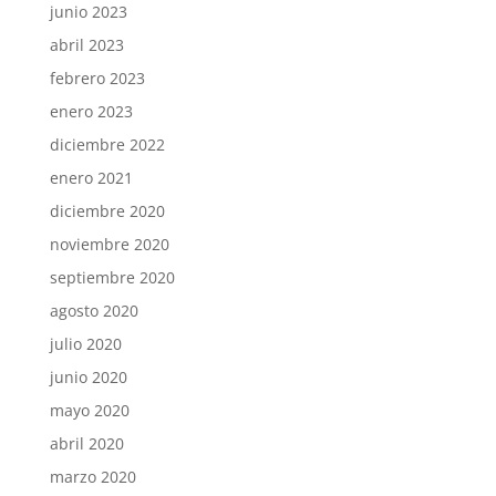
junio 2023
abril 2023
febrero 2023
enero 2023
diciembre 2022
enero 2021
diciembre 2020
noviembre 2020
septiembre 2020
agosto 2020
julio 2020
junio 2020
mayo 2020
abril 2020
marzo 2020