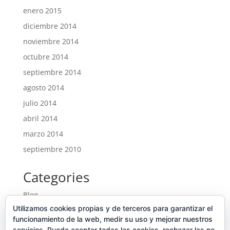
enero 2015
diciembre 2014
noviembre 2014
octubre 2014
septiembre 2014
agosto 2014
julio 2014
abril 2014
marzo 2014
septiembre 2010
Categories
Blog
Utilizamos cookies propias y de terceros para garantizar el
Entrades
funcionamiento de la web, medir su uso y mejorar nuestros
Ofertes noves
servicios. Puede aceptar todas las cookies, rechazar las no