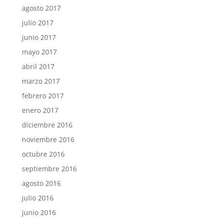
agosto 2017
julio 2017
junio 2017
mayo 2017
abril 2017
marzo 2017
febrero 2017
enero 2017
diciembre 2016
noviembre 2016
octubre 2016
septiembre 2016
agosto 2016
julio 2016
junio 2016