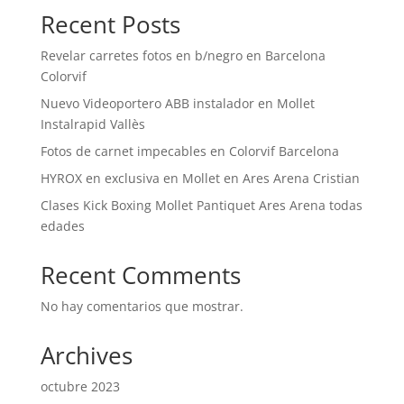
Recent Posts
Revelar carretes fotos en b/negro en Barcelona
Colorvif
Nuevo Videoportero ABB instalador en Mollet
Instalrapid Vallès
Fotos de carnet impecables en Colorvif Barcelona
HYROX en exclusiva en Mollet en Ares Arena Cristian
Clases Kick Boxing Mollet Pantiquet Ares Arena todas
edades
Recent Comments
No hay comentarios que mostrar.
Archives
octubre 2023