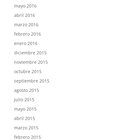
mayo 2016
abril 2016
marzo 2016
febrero 2016
enero 2016
diciembre 2015
noviembre 2015
octubre 2015
septiembre 2015
agosto 2015
julio 2015
mayo 2015
abril 2015
marzo 2015
febrero 2015