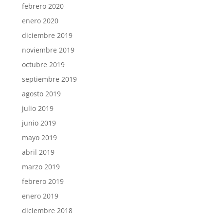
febrero 2020
enero 2020
diciembre 2019
noviembre 2019
octubre 2019
septiembre 2019
agosto 2019
julio 2019
junio 2019
mayo 2019
abril 2019
marzo 2019
febrero 2019
enero 2019
diciembre 2018