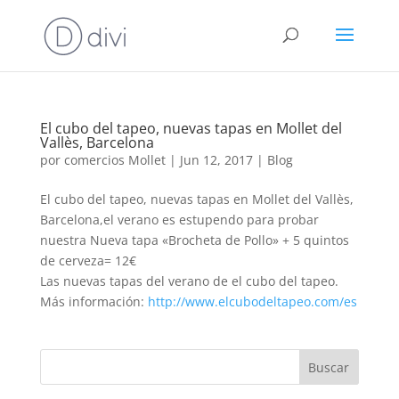
El cubo del tapeo, nuevas tapas en Mollet del
Vallès, Barcelona
por
comercios Mollet
|
Jun 12, 2017
|
Blog
El cubo del tapeo, nuevas tapas en Mollet del Vallès,
Barcelona,el verano es estupendo para probar
nuestra Nueva tapa «Brocheta de Pollo» + 5 quintos
de cerveza= 12€
Las nuevas tapas del verano de el cubo del tapeo.
Más información:
http://www.elcubodeltapeo.com/es
Buscar