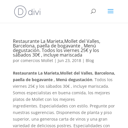
Restaurante La Marieta,Mollet del Valles,
Barcelona, paella de bogavante , Menú
degustación. Todos los viernes 25€ y los
sábados 30€ , incluye mariscada
por
comercios Mollet
|
Jun 23, 2018
|
Blog
Restaurante La Marieta,Mollet del Valles, Barcelona,
paella de bogavante , Menú degustación
. Todos los
viernes 25€ y los sábados 30€ , incluye mariscada.
Somos especialistas en buena comida, los mejores
platos de Mollet con los mejores
ingredientes. Especialidades con estilo. Pregunte por
nuestras sugerencias. Disponemos de planta y piso
superior, una generosa carta de vinos y una gran
variedad de deliciosos postres. Especialidades con