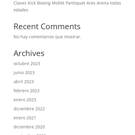
Clases Kick Boxing Mollet Pantiquet Ares Arena todas
edades
Recent Comments
No hay comentarios que mostrar.
Archives
octubre 2023
junio 2023
abril 2023
febrero 2023
enero 2023
diciembre 2022
enero 2021
diciembre 2020