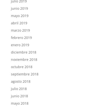
julio 2019
junio 2019
mayo 2019
abril 2019
marzo 2019
febrero 2019
enero 2019
diciembre 2018
noviembre 2018
octubre 2018
septiembre 2018
agosto 2018
julio 2018
junio 2018
mayo 2018