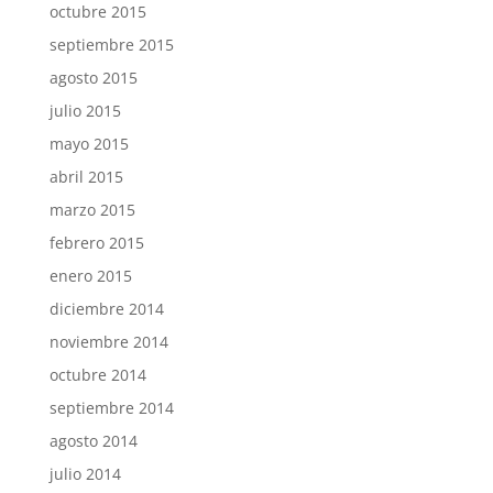
octubre 2015
septiembre 2015
agosto 2015
julio 2015
mayo 2015
abril 2015
marzo 2015
febrero 2015
enero 2015
diciembre 2014
noviembre 2014
octubre 2014
septiembre 2014
agosto 2014
julio 2014