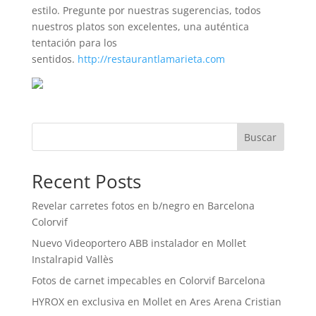
estilo. Pregunte por nuestras sugerencias, todos
nuestros platos son excelentes, una auténtica
tentación para los
sentidos.
http://restaurantlamarieta.com
Buscar
Recent Posts
Revelar carretes fotos en b/negro en Barcelona
Colorvif
Nuevo Videoportero ABB instalador en Mollet
Instalrapid Vallès
Fotos de carnet impecables en Colorvif Barcelona
HYROX en exclusiva en Mollet en Ares Arena Cristian