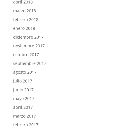
abril 2018
marzo 2018
febrero 2018
enero 2018
diciembre 2017
noviembre 2017
octubre 2017
septiembre 2017
agosto 2017
julio 2017
junio 2017
mayo 2017
abril 2017
marzo 2017
febrero 2017