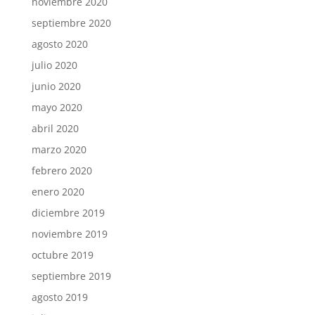
noviembre 2020
septiembre 2020
agosto 2020
julio 2020
junio 2020
mayo 2020
abril 2020
marzo 2020
febrero 2020
enero 2020
diciembre 2019
noviembre 2019
octubre 2019
septiembre 2019
agosto 2019