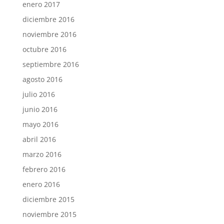
enero 2017
diciembre 2016
noviembre 2016
octubre 2016
septiembre 2016
agosto 2016
julio 2016
junio 2016
mayo 2016
abril 2016
marzo 2016
febrero 2016
enero 2016
diciembre 2015
noviembre 2015