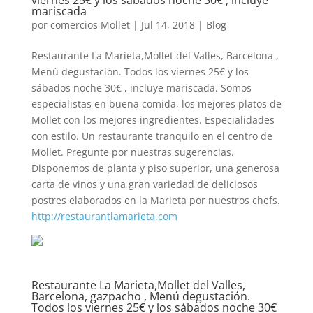
mariscada
por
comercios Mollet
|
Jul 14, 2018
|
Blog
Restaurante La Marieta,Mollet del Valles, Barcelona ,
Menú degustación. Todos los viernes 25€ y los
sábados noche 30€ , incluye mariscada. Somos
especialistas en buena comida, los mejores platos de
Mollet con los mejores ingredientes. Especialidades
con estilo. Un restaurante tranquilo en el centro de
Mollet. Pregunte por nuestras sugerencias.
Disponemos de planta y piso superior, una generosa
carta de vinos y una gran variedad de deliciosos
postres elaborados en la Marieta por nuestros chefs.
http://restaurantlamarieta.com
Restaurante La Marieta,Mollet del Valles,
Barcelona, gazpacho , Menú degustación.
Todos los viernes 25€ y los sábados noche 30€