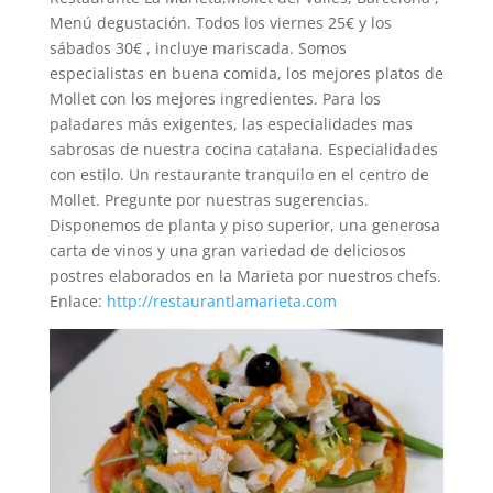
Menú degustación. Todos los viernes 25€ y los
sábados 30€ , incluye mariscada. Somos
especialistas en buena comida, los mejores platos de
Mollet con los mejores ingredientes. Para los
paladares más exigentes, las especialidades mas
sabrosas de nuestra cocina catalana. Especialidades
con estilo. Un restaurante tranquilo en el centro de
Mollet. Pregunte por nuestras sugerencias.
Disponemos de planta y piso superior, una generosa
carta de vinos y una gran variedad de deliciosos
postres elaborados en la Marieta por nuestros chefs.
Enlace:
http://restaurantlamarieta.com