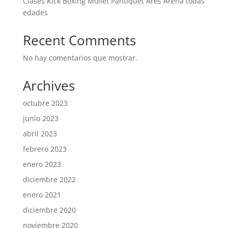
Clases Kick Boxing Mollet Pantiquet Ares Arena todas
edades
Recent Comments
No hay comentarios que mostrar.
Archives
octubre 2023
junio 2023
abril 2023
febrero 2023
enero 2023
diciembre 2022
enero 2021
diciembre 2020
noviembre 2020