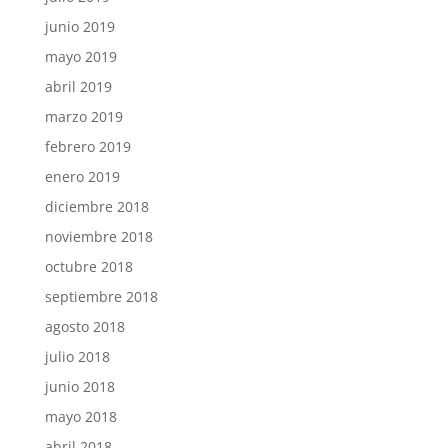
junio 2019
mayo 2019
abril 2019
marzo 2019
febrero 2019
enero 2019
diciembre 2018
noviembre 2018
octubre 2018
septiembre 2018
agosto 2018
julio 2018
junio 2018
mayo 2018
abril 2018