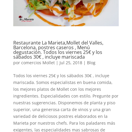
Restaurante La Marieta,Mollet del Valles,
Barcelona, postres caseros , Menú
degustación. Todos los viernes 25€ y los
sábados 30€ , incluye mariscada
por
comercios Mollet
|
Jul 25, 2018
|
Blog
Todos los viernes 25€ y los sábados 30€ , incluye
mariscada. Somos especialistas en buena comida,
los mejores platos de Mollet con los mejores
ingredientes. Especialidades con estilo. Pregunte por
nuestras sugerencias. Disponemos de planta y piso
superior, una generosa carta de vinos y una gran
variedad de deliciosos postres elaborados en la
Marieta por nuestros chefs. Para los paladares más
exigentes, las especialidades mas sabrosas de