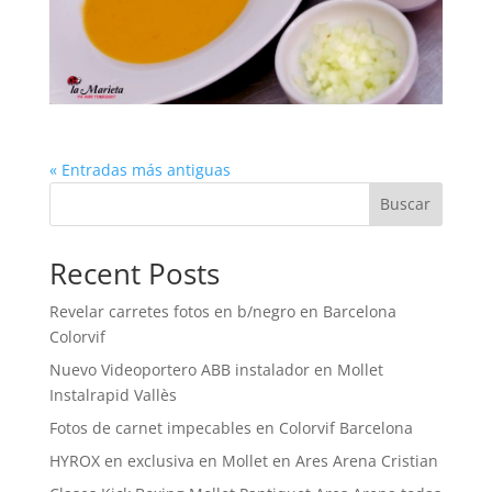
« Entradas más antiguas
Buscar
Recent Posts
Revelar carretes fotos en b/negro en Barcelona
Colorvif
Nuevo Videoportero ABB instalador en Mollet
Instalrapid Vallès
Fotos de carnet impecables en Colorvif Barcelona
HYROX en exclusiva en Mollet en Ares Arena Cristian