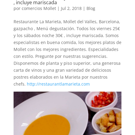
, incluye mariscada
por
comercios Mollet
|
Jul 2, 2018
|
Blog
Restaurante La Marieta, Mollet del Valles, Barcelona,
gazpacho , Menú degustación. Todos los viernes 25€
y los sábados noche 30€ , incluye mariscada. Somos
especialistas en buena comida, los mejores platos de
Mollet con los mejores ingredientes. Especialidades
con estilo. Pregunte por nuestras sugerencias.
Disponemos de planta y piso superior, una generosa
carta de vinos y una gran variedad de deliciosos
postres elaborados en la Marieta por nuestros
chefs.
http://restaurantlamarieta.com