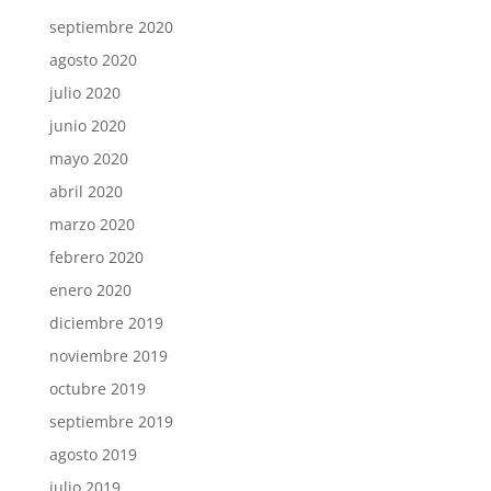
septiembre 2020
agosto 2020
julio 2020
junio 2020
mayo 2020
abril 2020
marzo 2020
febrero 2020
enero 2020
diciembre 2019
noviembre 2019
octubre 2019
septiembre 2019
agosto 2019
julio 2019