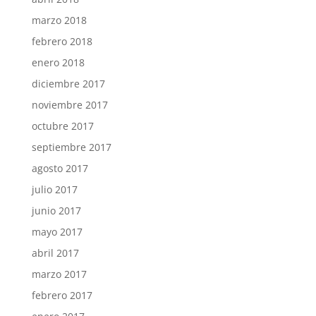
marzo 2018
febrero 2018
enero 2018
diciembre 2017
noviembre 2017
octubre 2017
septiembre 2017
agosto 2017
julio 2017
junio 2017
mayo 2017
abril 2017
marzo 2017
febrero 2017