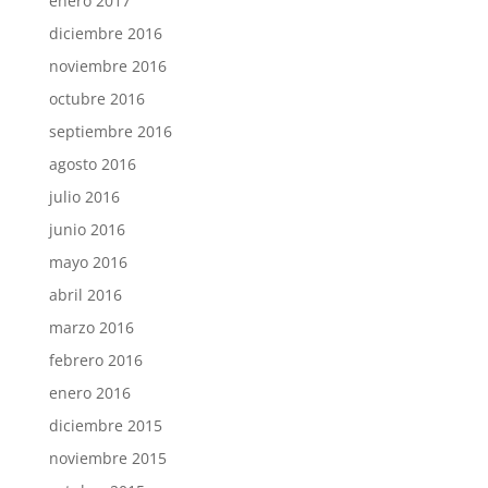
enero 2017
diciembre 2016
noviembre 2016
octubre 2016
septiembre 2016
agosto 2016
julio 2016
junio 2016
mayo 2016
abril 2016
marzo 2016
febrero 2016
enero 2016
diciembre 2015
noviembre 2015