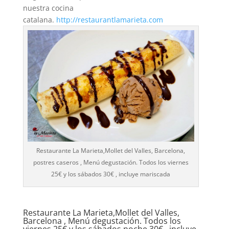
nuestra cocina
catalana.
http://restaurantlamarieta.com
Restaurante La Marieta,Mollet del Valles, Barcelona,
postres caseros , Menú degustación. Todos los viernes
25€ y los sábados 30€ , incluye mariscada
Restaurante La Marieta,Mollet del Valles,
Barcelona , Menú degustación. Todos los
viernes 25€ y los sábados noche 30€ , incluye