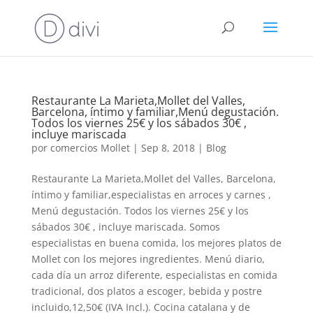
Restaurante La Marieta,Mollet del Valles,
Barcelona, íntimo y familiar,Menú degustación.
Todos los viernes 25€ y los sábados 30€ ,
incluye mariscada
por
comercios Mollet
|
Sep 8, 2018
|
Blog
Restaurante La Marieta,Mollet del Valles, Barcelona,
íntimo y familiar,especialistas en arroces y carnes ,
Menú degustación. Todos los viernes 25€ y los
sábados 30€ , incluye mariscada. Somos
especialistas en buena comida, los mejores platos de
Mollet con los mejores ingredientes. Menú diario,
cada día un arroz diferente, especialistas en comida
tradicional, dos platos a escoger, bebida y postre
incluido,12,50€ (IVA Incl.). Cocina catalana y de