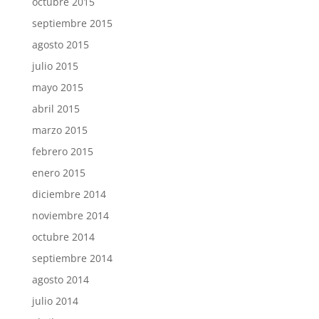
octubre 2015
septiembre 2015
agosto 2015
julio 2015
mayo 2015
abril 2015
marzo 2015
febrero 2015
enero 2015
diciembre 2014
noviembre 2014
octubre 2014
septiembre 2014
agosto 2014
julio 2014