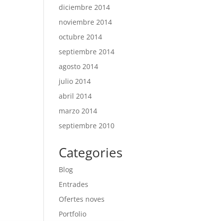
diciembre 2014
noviembre 2014
octubre 2014
septiembre 2014
agosto 2014
julio 2014
abril 2014
marzo 2014
septiembre 2010
Categories
Blog
Entrades
Ofertes noves
Portfolio