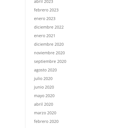
abril 2023
febrero 2023
enero 2023
diciembre 2022
enero 2021
diciembre 2020
noviembre 2020
septiembre 2020
agosto 2020
julio 2020
junio 2020
mayo 2020
abril 2020
marzo 2020
febrero 2020