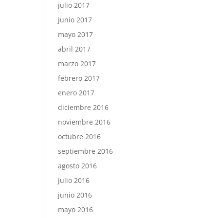
julio 2017
junio 2017
mayo 2017
abril 2017
marzo 2017
febrero 2017
enero 2017
diciembre 2016
noviembre 2016
octubre 2016
septiembre 2016
agosto 2016
julio 2016
junio 2016
mayo 2016