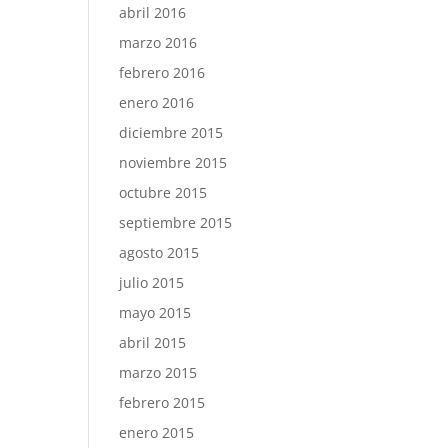
abril 2016
marzo 2016
febrero 2016
enero 2016
diciembre 2015
noviembre 2015
octubre 2015
septiembre 2015
agosto 2015
julio 2015
mayo 2015
abril 2015
marzo 2015
febrero 2015
enero 2015