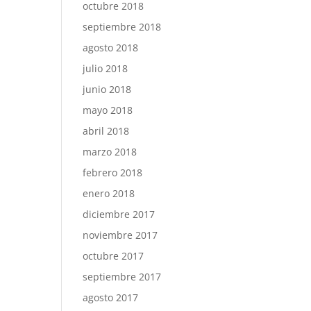
octubre 2018
septiembre 2018
agosto 2018
julio 2018
junio 2018
mayo 2018
abril 2018
marzo 2018
febrero 2018
enero 2018
diciembre 2017
noviembre 2017
octubre 2017
septiembre 2017
agosto 2017