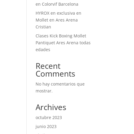
en Colorvif Barcelona
HYROX en exclusiva en
Mollet en Ares Arena
Cristian
Clases Kick Boxing Mollet
Pantiquet Ares Arena todas
edades
Recent
Comments
No hay comentarios que
mostrar.
Archives
octubre 2023
junio 2023