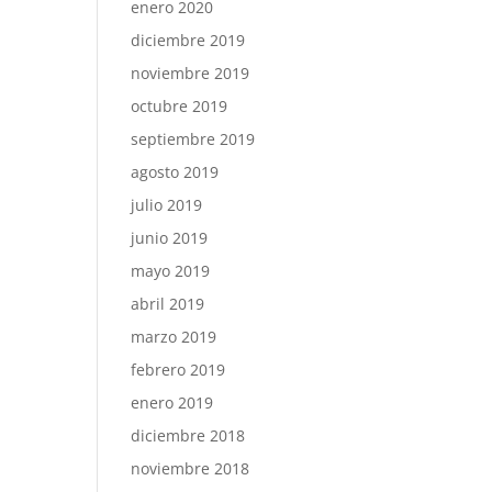
enero 2020
diciembre 2019
noviembre 2019
octubre 2019
septiembre 2019
agosto 2019
julio 2019
junio 2019
mayo 2019
abril 2019
marzo 2019
febrero 2019
enero 2019
diciembre 2018
noviembre 2018