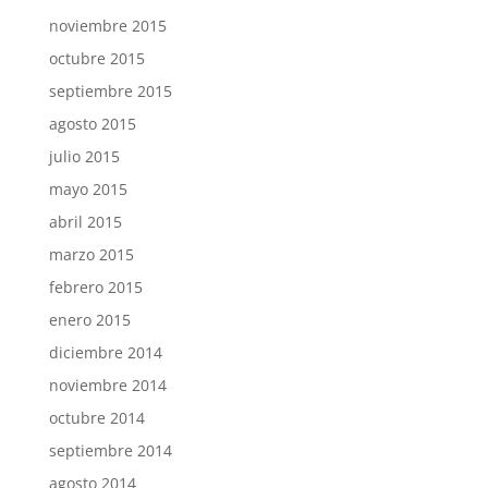
noviembre 2015
octubre 2015
septiembre 2015
agosto 2015
julio 2015
mayo 2015
abril 2015
marzo 2015
febrero 2015
enero 2015
diciembre 2014
noviembre 2014
octubre 2014
septiembre 2014
agosto 2014