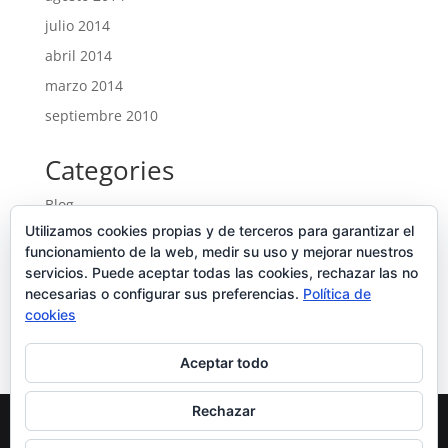
julio 2014
abril 2014
marzo 2014
septiembre 2010
Categories
Blog
Utilizamos cookies propias y de terceros para garantizar el
Entrades
funcionamiento de la web, medir su uso y mejorar nuestros
Ofertes noves
servicios. Puede aceptar todas las cookies, rechazar las no
necesarias o configurar sus preferencias.
Portfolio
Política de
cookies
Uncategorized
Aceptar todo
Rechazar