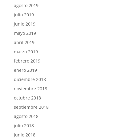
agosto 2019
julio 2019
junio 2019
mayo 2019
abril 2019
marzo 2019
febrero 2019
enero 2019
diciembre 2018
noviembre 2018
octubre 2018
septiembre 2018
agosto 2018
julio 2018
junio 2018