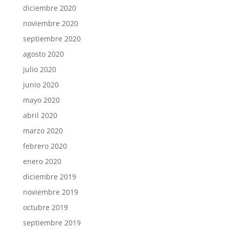
diciembre 2020
noviembre 2020
septiembre 2020
agosto 2020
julio 2020
junio 2020
mayo 2020
abril 2020
marzo 2020
febrero 2020
enero 2020
diciembre 2019
noviembre 2019
octubre 2019
septiembre 2019