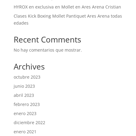
HYROX en exclusiva en Mollet en Ares Arena Cristian
Clases Kick Boxing Mollet Pantiquet Ares Arena todas
edades
Recent Comments
No hay comentarios que mostrar.
Archives
octubre 2023
junio 2023
abril 2023
febrero 2023
enero 2023
diciembre 2022
enero 2021