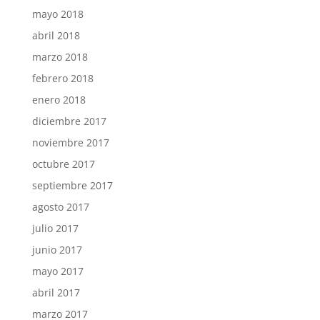
mayo 2018
abril 2018
marzo 2018
febrero 2018
enero 2018
diciembre 2017
noviembre 2017
octubre 2017
septiembre 2017
agosto 2017
julio 2017
junio 2017
mayo 2017
abril 2017
marzo 2017