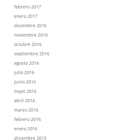
febrero 2017
enero 2017
diciembre 2016
noviembre 2016
octubre 2016
septiembre 2016
agosto 2016
julio 2016
junio 2016
mayo 2016
abril 2016
marzo 2016
febrero 2016
enero 2016
diciembre 2015