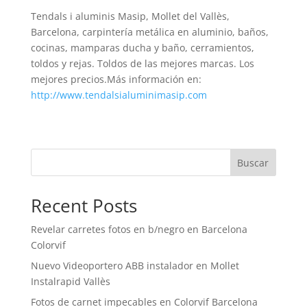
Tendals i aluminis Masip, Mollet del Vallès,
Barcelona, carpintería metálica en aluminio, baños,
cocinas, mamparas ducha y baño, cerramientos,
toldos y rejas. Toldos de las mejores marcas. Los
mejores precios.Más información en:
http://www.tendalsialuminimasip.com
Buscar
Recent Posts
Revelar carretes fotos en b/negro en Barcelona
Colorvif
Nuevo Videoportero ABB instalador en Mollet
Instalrapid Vallès
Fotos de carnet impecables en Colorvif Barcelona